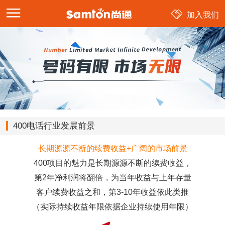
加入我们
400电话行业发展前景
长期源源不断的续费收益+广阔的市场前景
400项目的魅力是长期源源不断的续费收益，
第2年净利润将翻倍，为当年收益与上年存量
客户续费收益之和，第3-10年收益依此类推
（实际持续收益年限依据企业持续使用年限）