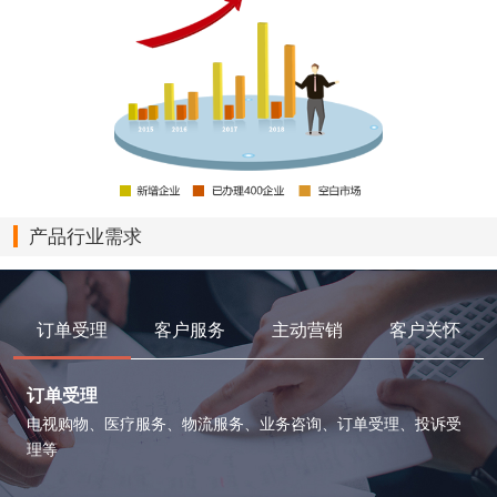
产品行业需求
订单受理
客户服务
主动营销
客户关怀
订单受理
电视购物、医疗服务、物流服务、业务咨询、订单受理、投诉受
理等