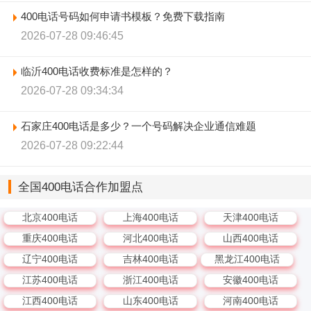
400电话号码如何申请书模板？免费下载指南
2026-07-28 09:46:45
临沂400电话收费标准是怎样的？
2026-07-28 09:34:34
石家庄400电话是多少？一个号码解决企业通信难题
2026-07-28 09:22:44
全国400电话合作加盟点
北京400电话
上海400电话
天津400电话
重庆400电话
河北400电话
山西400电话
辽宁400电话
吉林400电话
黑龙江400电话
江苏400电话
浙江400电话
安徽400电话
江西400电话
山东400电话
河南400电话