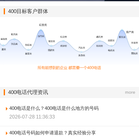
400目标客户群体
400电话代理资讯
more
400电话是什么？400电话是什么地方的号码
2026-07-28 11:36:33
400电话号码如何申请退款？真实经验分享