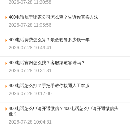
2026-07-28 11:20:58
400电话属于哪家公司怎么查？告诉你真实方法
2026-07-28 11:05:56
400电话资费怎么算？最低套餐多少钱一年
2026-07-28 10:49:41
400电话官网怎么找？客服渠道靠谱吗？
2026-07-28 10:31:31
400电话怎么打？手把手教你接通人工客服
2026-07-28 10:17:00
400电话怎么申请开通微信？400电话怎么申请开通微信头
像？
2026-07-28 10:04:31