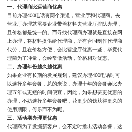
一、代理商比运营商优惠
目前办理400电话有两个渠道，营业厅和代理商。去
营业厅办理就需要企业带着材料去营业厅排队办理，
且价格都是统一的。而寻找代理商办理就是直接在网
上办理，将材料提供给代理商，所有合同制作代理商
代劳，且在价格方便，会比营业厅优惠一些，毕竟代
理商为了冲量，会经常做活动，价格相对优惠。
二、办理年份越久越优惠
如果企业有长期的发展规划，建议办理400电话时可
以选择多年套餐，总的来说，办理十年的套餐会比办
理五年或更短的时间便宜，因此，如果想要更优惠的
办理，不妨选择多年套餐吧，花更少的钱获得更久的
使用期限，何乐而不为呢。
三、活动期办理更优惠
代理商为了发掘新客户，会不定时推出活动套餐，这