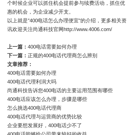
个时候企业可以抓住机会提前参与续费活动，抓住优
惠的机会，为企业减少开支。
以上就是"400电话怎么办理便宜"的介绍，更多相关资
讯欢迎关注尚通科技官网http://www.4006.com/
上一篇：
400电话需要如何办理
下一篇：
正规的400电话代理商怎么辨别
文章推荐：
400电话需要如何办理
400电话代理利润大吗
尚通科技告诉您400电话的主要运用范围有哪些
400电话应该怎么办理，步骤是哪些
怎么挑选400电话代理商
400电话代理与运营商的优势比较
企业要想发展好，400电话少不了
400电话能够给公司带来较好的收益