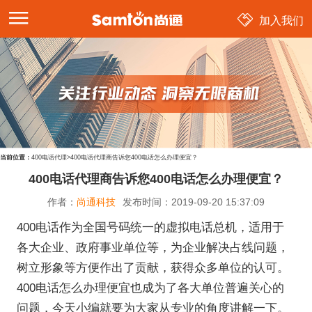
加入我们
当前位置：
400电话代理
>
400电话代理商告诉您400电话怎么办理便宜？
400电话代理商告诉您400电话怎么办理便宜？
作者：
尚通科技
发布时间：
2019-09-20 15:37:09
400电话作为全国号码统一的虚拟电话总机，适用于
各大企业、政府事业单位等，为企业解决占线问题，
树立形象等方便作出了贡献，获得众多单位的认可。
400电话怎么办理便宜也成为了各大单位普遍关心的
问题，今天小编就要为大家从专业的角度讲解一下。