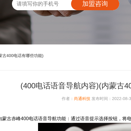
加盟咨询
内蒙古400电话有哪些功能)
(400电话语音导航内容)(内蒙古4
作者：
尚通科技
发布时间：2022-08-30
内蒙古赤峰400电话语音导航功能：通过语音提示选择按钮，将