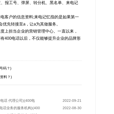
调查、报工号、弹屏、转分机、黑名单、来电记
来电客户的信息资料;来电记忆指的是如果第一
会优先转接至a，让a为其做服务。
程度上担当企业的营销管理中心。一直以来，
有400电话以后，不仅能够提升企业的品牌形
号码？)
资料？)
0 电话 代理公司)(400电
2022-09-21
0电话业务的服务机构)(400
2022-08-30