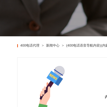
400电话代理
>
新闻中心
>
(400电话语音导航内容)(