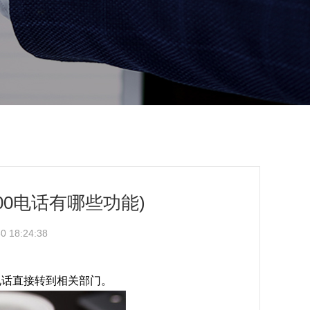
00电话有哪些功能)
 18:24:38
电话直接转到相关部门。