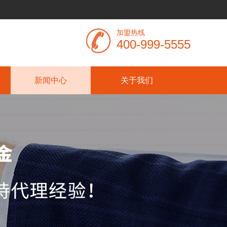
加盟热线
400-999-5555
新闻中心
关于我们