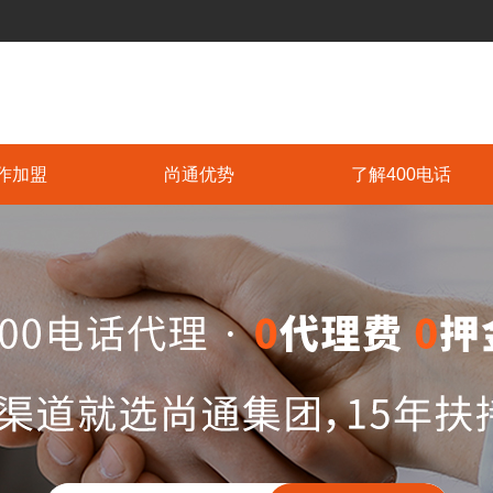
作加盟
尚通优势
了解400电话