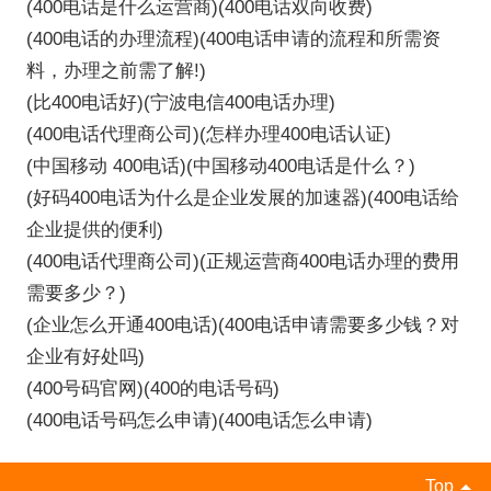
(400电话是什么运营商)(400电话双向收费)
(400电话的办理流程)(400电话申请的流程和所需资
料，办理之前需了解!)
(比400电话好)(宁波电信400电话办理)
(400电话代理商公司)(怎样办理400电话认证)
(中国移动 400电话)(中国移动400电话是什么？)
(好码400电话为什么是企业发展的加速器)(400电话给
企业提供的便利)
(400电话代理商公司)(正规运营商400电话办理的费用
需要多少？)
(企业怎么开通400电话)(400电话申请需要多少钱？对
企业有好处吗)
(400号码官网)(400的电话号码)
(400电话号码怎么申请)(400电话怎么申请)
Top