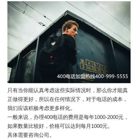
只有当你能认真考虑这些实际情况时，那么你才能真
正做得更好，所以在任何情况下，对于电话的成本，
我们应该积极考虑更多样化。
一般来说，办理400电话的费用是每年1000-2000元，
如果数量比较好，价格可以达到每月1000元。
具体需要咨询公司。