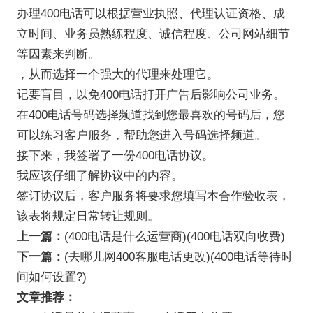
办理400电话可以根据营业执照、代理认证资格、成
立时间、业务员熟练程度、诚信程度、公司网站细节
等因素来判断。
，从而选择一个强大的代理来处理它。
记要盲目，以免400电话打开广告后影响公司业务。
在400电话号码选择频道找到您最喜欢的号码后，您
可以练习客户服务，帮助您进入号码选择频道。
接下来，我签署了一份400电话协议。
我应该仔细了解协议中的内容。
签订协议后，客户服务将要求您填写本合作验收表，
该表将规定日常转让规则。
上一篇：
(400电话是什么运营商)(400电话双向收费)
下一篇：
(去哪儿网400客服电话更改)(400电话等待时
间如何设置?)
文章推荐：