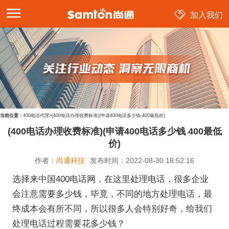
加入我们
当前位置：
400电话代理
>
(400电话办理收费标准)(申请400电话多少钱 400最低价)
(400电话办理收费标准)(申请400电话多少钱 400最低
价)
作者：
尚通科技
发布时间：
2022-08-30 18:52:16
选择来中国400电话网，在这里处理电话，很多企业
会注意需要多少钱，毕竟，不同的地方处理电话，最
终成本会有所不同，所以很多人会特别好奇，给我们
处理电话过程需要花多少钱？