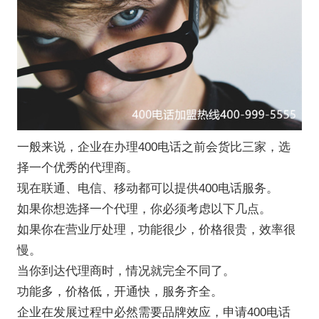
一般来说，企业在办理400电话之前会货比三家，选
择一个优秀的代理商。
现在联通、电信、移动都可以提供400电话服务。
如果你想选择一个代理，你必须考虑以下几点。
如果你在营业厅处理，功能很少，价格很贵，效率很
慢。
当你到达代理商时，情况就完全不同了。
功能多，价格低，开通快，服务齐全。
企业在发展过程中必然需要品牌效应，申请400电话