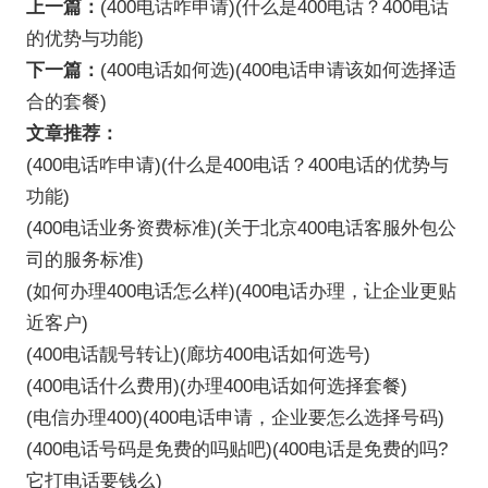
上一篇：
(400电话咋申请)(什么是400电话？400电话
的优势与功能)
下一篇：
(400电话如何选)(400电话申请该如何选择适
合的套餐)
文章推荐：
(400电话咋申请)(什么是400电话？400电话的优势与
功能)
(400电话业务资费标准)(关于北京400电话客服外包公
司的服务标准)
(如何办理400电话怎么样)(400电话办理，让企业更贴
近客户)
(400电话靓号转让)(廊坊400电话如何选号)
(400电话什么费用)(办理400电话如何选择套餐)
(电信办理400)(400电话申请，企业要怎么选择号码)
(400电话号码是免费的吗贴吧)(400电话是免费的吗?
它打电话要钱么)