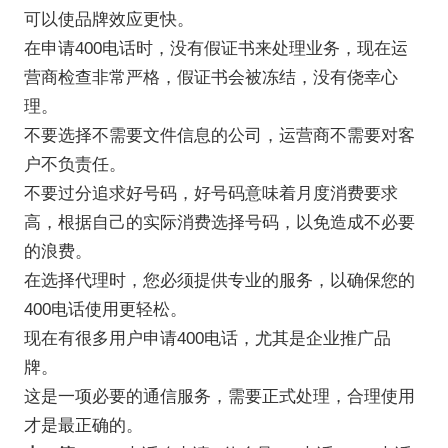
可以使品牌效应更快。
在申请400电话时，没有假证书来处理业务，现在运
营商检查非常严格，假证书会被冻结，没有侥幸心
理。
不要选择不需要文件信息的公司，运营商不需要对客
户不负责任。
不要过分追求好号码，好号码意味着月度消费要求
高，根据自己的实际消费选择号码，以免造成不必要
的浪费。
在选择代理时，您必须提供专业的服务，以确保您的
400电话使用更轻松。
现在有很多用户申请400电话，尤其是企业推广品
牌。
这是一项必要的通信服务，需要正式处理，合理使用
才是最正确的。