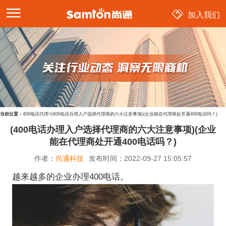
加入我们
当前位置：
400电话代理
>
(400电话办理入户选择代理商的六大注意事项)(企业能在代理商处开通400电话吗？)
(400电话办理入户选择代理商的六大注意事项)(企业
能在代理商处开通400电话吗？)
作者：
尚通科技
发布时间：
2022-09-27 15:05:57
越来越多的企业办理400电话。