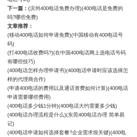
下一篇：
(滨州400电话免费办理)(400电话是免费的
吗?哪些免费)
文章推荐：
(移动400电话如何申请免费)(中国移动有400电话号
码)
(打400电话收费吗?)(在中国400电话网上选电话号码
有哪些技巧)
(400电话怎样办理申请书)(400电话申请时应该选择怎
样的代理商合作)
(申请400电话的费用以及通话资费如何计算)(400电话
申请需要哪些费用)
(400电话多少钱1分钟)(400电话大约需要多少钱)
(400电话办理流程是什么)(东莞400电话办理 简单易
记)
(400电话申请如何选择套餐?企业需求很关键)(400电