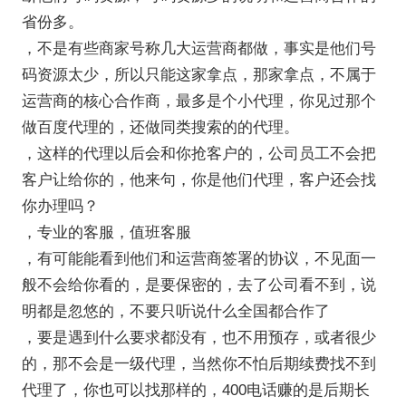
省份多。
，不是有些商家号称几大运营商都做，事实是他们号
码资源太少，所以只能这家拿点，那家拿点，不属于
运营商的核心合作商，最多是个小代理，你见过那个
做百度代理的，还做同类搜索的的代理。
，这样的代理以后会和你抢客户的，公司员工不会把
客户让给你的，他来句，你是他们代理，客户还会找
你办理吗？
，专业的客服，值班客服
，有可能能看到他们和运营商签署的协议，不见面一
般不会给你看的，是要保密的，去了公司看不到，说
明都是忽悠的，不要只听说什么全国都合作了
，要是遇到什么要求都没有，也不用预存，或者很少
的，那不会是一级代理，当然你不怕后期续费找不到
代理了，你也可以找那样的，400电话赚的是后期长