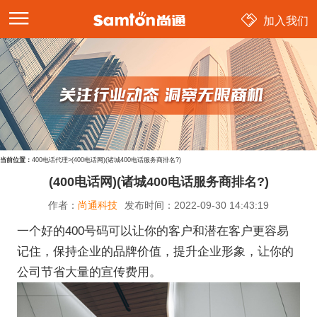
加入我们
当前位置：
400电话代理
>
(400电话网)(诸城400电话服务商排名?)
(400电话网)(诸城400电话服务商排名?)
作者：
尚通科技
发布时间：
2022-09-30 14:43:19
一个好的400号码可以让你的客户和潜在客户更容易
记住，保持企业的品牌价值，提升企业形象，让你的
公司节省大量的宣传费用。