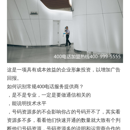
这是一项具有成本效益的企业形象投资，以增加广告
回报。
如何识别常规400电话服务提供商？
，是不是专业，一定是要做通信相关的
，能说明技术水平
，号码资源多的不会影响你占的号码开不了，其实看
资源多不多，看看他们快速开通的数量就大致有个判
断他们号码资源，号码资源多的说明和运营商合作的