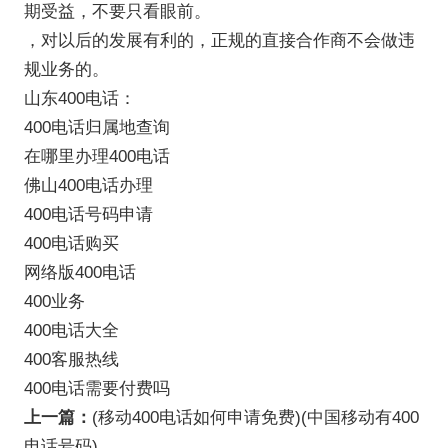
期受益，不要只看眼前。
，对以后的发展有利的，正规的直接合作商不会做违
规业务的。
山东400电话：
400电话归属地查询
在哪里办理400电话
佛山400电话办理
400电话号码申请
400电话购买
网络版400电话
400业务
400电话大全
400客服热线
400电话需要付费吗
上一篇：
(移动400电话如何申请免费)(中国移动有400
电话号码)