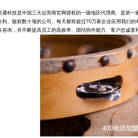
尚通科技是中国三大运营商官网授权的一级地区代理商。是第一
专利、版权数十项的公司。每天都有超过70万家企业应用我们的
务咨询，并不断提高员工的高效率、团结协作能力、客户忠诚度