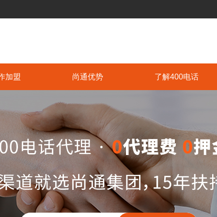
作加盟
尚通优势
了解400电话