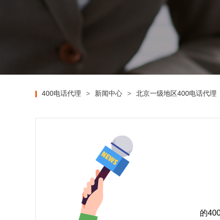
400电话代理
>
新闻中心
>
北京一级地区400电话代理
的4