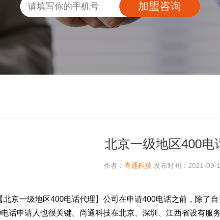
加盟咨询
北京一级地区400电
作者：
尚通科技
发布时间：2021-09-11
【北京一级地区400电话代理】公司在申请400电话之前，除了
00电话申请人也很关键。尚通科技在北京、深圳、江西省设有服