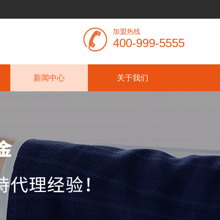
加盟热线
400-999-5555
新闻中心
关于我们