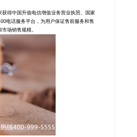
家获得中国升值电信增值业务营业执照、国家
400电话服务平台，为用户保证售前服务和售
和市场销售规模。