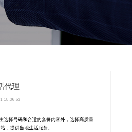
话代理
 18:06:53
自主选择号码和合适的套餐内容外，选择高质量
务站，提供当地生活服务。