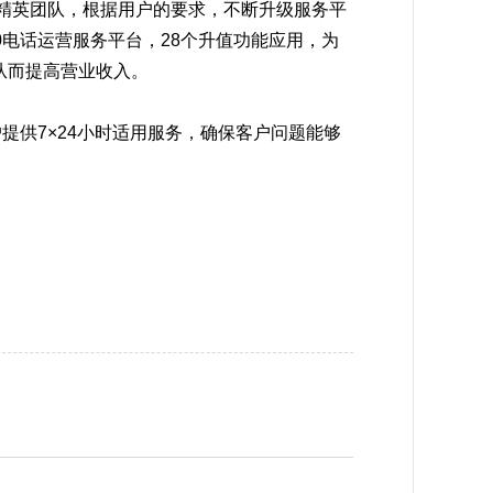
理精英团队，根据用户的要求，不断升级服务平
0电话运营服务平台，28个升值功能应用，为
从而提高营业收入。
提供7×24小时适用服务，确保客户问题能够
。