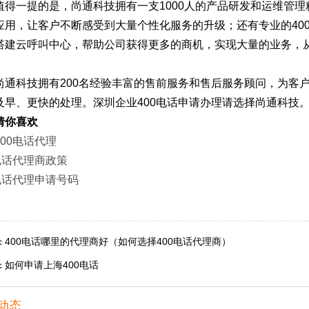
值得一提的是，尚通科技拥有一支1000人的产品研发和运维管
应用，让客户不断感受到大量个性化服务的升级；还有专业的40
搭建云呼叫中心，帮助公司获得更多的商机，实现大量的业务，
尚通科技拥有200名经验丰富的售前服务和售后服务顾问，为客户
及早、更快的处理。深圳企业400电话申请办理请选择尚通科技
猜你喜欢
00电话代理
0电话代理商政策
0电话代理申请号码
400电话哪里的代理商好（如何选择400电话代理商）
：
如何申请上海400电话
：
动态