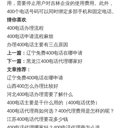
用，需要停止用户对吉林企业的使用费用。此外，
400个电话号码可以同时绑定多部手机和固定电话。
猜你喜欢
400电话办理流程
400电话申请流程麻烦
办理400电话主要有三点原因
上一篇：
辽宁免费400电话在哪申请
下一篇：
黑龙江400电话代理哪家好
文章推荐：
辽宁免费400电话在哪申请
山西400怎么办理比较好
河北400电话办理需要了解什么
400电话主要是干什么用的（400电话优势）
400电话代理商如何选？400代理费用是怎样的呢？
江苏400电话代理要花多少钱
400电话代理哪家好？400电话代理商怎么选