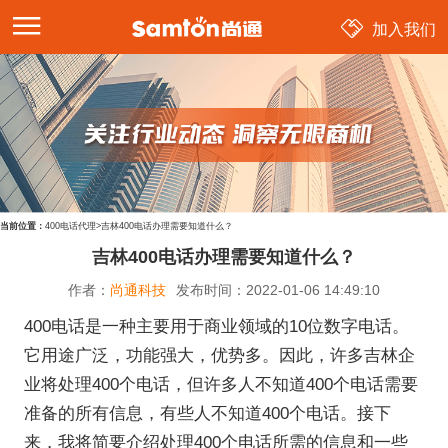
加入我们
当前位置：
400电话代理
>
吉林400电话办理需要知道什么？
吉林400电话办理需要知道什么？
作者：
尚通科技
发布时间：
2022-01-06 14:49:10
400电话是一种主要用于商业领域的10位数字电话。
它用途广泛，功能强大，优势多。因此，许多吉林企
业将处理400个电话，但许多人不知道400个电话需要
准备的所有信息，有些人不知道400个电话。接下
来，我将简要介绍处理400个电话所需的信息和一些