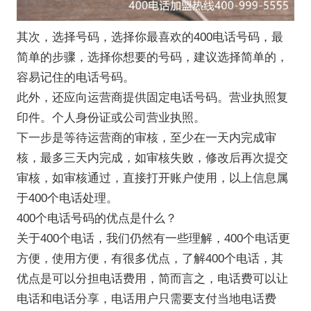
其次，选择号码，选择你最喜欢的400电话号码，最
简单的步骤，选择你想要的号码，建议选择简单的，
容易记住的电话号码。
此外，还应向运营商提供固定电话号码。营业执照复
印件。个人身份证或公司营业执照。
下一步是等待运营商的审核，至少在一天内完成审
核，最多三天内完成，如审核失败，修改后再次提交
审核，如审核通过，直接打开账户使用，以上信息属
于400个电话处理。
400个电话号码的优点是什么？
关于400个电话，我们仍然有一些理解，400个电话更
方便，使用方便，有很多优点，了解400个电话，其
优点是可以分担电话费用，简而言之，电话费可以让
电话和电话分享，电话用户只需要支付当地电话费