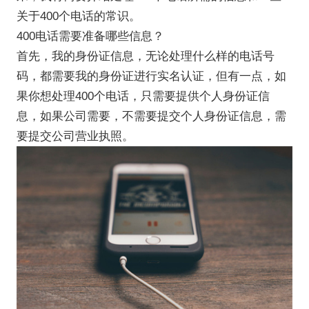
关于400个电话的常识。
400电话需要准备哪些信息？
首先，我的身份证信息，无论处理什么样的电话号
码，都需要我的身份证进行实名认证，但有一点，如
果你想处理400个电话，只需要提供个人身份证信
息，如果公司需要，不需要提交个人身份证信息，需
要提交公司营业执照。