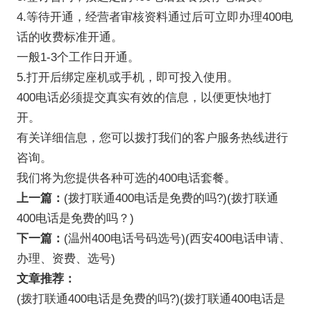
4.等待开通，经营者审核资料通过后可立即
办理400电
话的收费标准
开通。
一般1-3个工作日开通。
5.打开后绑定座机或手机，即可投入使用。
400电话必须提交真实有效的信息，以便更快地打
开。
有关详细信息，您可以拨打我们的客户服务热线进行
咨询。
我们将为您提供各种可选的400电话套餐。
上一篇：
(拨打联通400电话是免费的吗?)(拨打联通
400电话是免费的吗？)
下一篇：
(温州400电话号码选号)(西安400电话申请、
办理、资费、选号)
文章推荐：
(拨打联通400电话是免费的吗?)(拨打联通400电话是