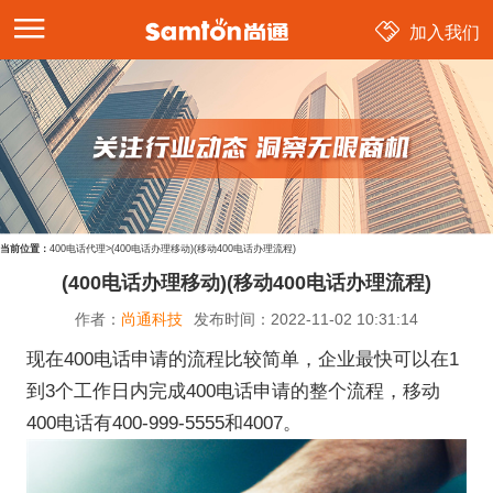
加入我们
当前位置：
400电话代理
>
(400电话办理移动)(移动400电话办理流程)
(400电话办理移动)(移动400电话办理流程)
作者：
尚通科技
发布时间：
2022-11-02 10:31:14
现在400电话申请的流程比较简单，企业最快可以在1
到3个工作日内完成400电话申请的整个流程，移动
400电话有400-999-5555和4007。