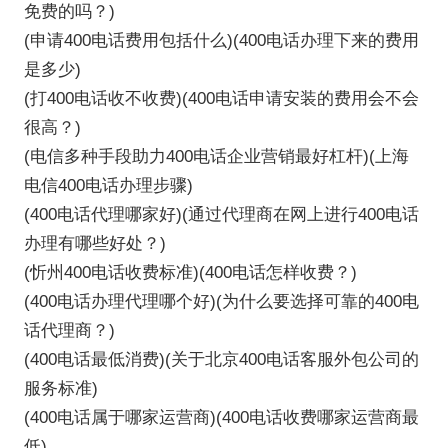
免费的吗？)
(申请400电话费用包括什么)(400电话办理下来的费用
是多少)
(打400电话收不收费)(400电话申请安装的费用会不会
很高？)
(电信多种手段助力400电话企业营销最好杠杆)(上海
电信400电话办理步骤)
(400电话代理哪家好)(通过代理商在网上进行400电话
办理有哪些好处？)
(忻州400电话收费标准)(400电话怎样收费？)
(400电话办理代理哪个好)(为什么要选择可靠的400电
话代理商？)
(400电话最低消费)(关于北京400电话客服外包公司的
服务标准)
(400电话属于哪家运营商)(400电话收费哪家运营商最
低)