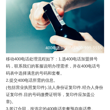
移动400电话处理流程如下：1.选
400电话加盟
择号
码，联系我们的客服说明办理需求，并在400电话号
码表中选择满意的号码和套餐。
2.提交400电话所需的信息。
(包括营业执照复印件).法人身份证复印件.经办人身份
证复印件.目的号码缴费证明等，复印件应加盖公
章)。
3.签订合同，按选定的400电话套餐预存电话费。