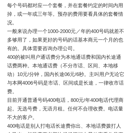
每个号码都对应一个套餐，并在套餐约定的时间内用
掉，或一年或三年等。预存的费用要看具体的套餐情
况。
一般来说办理一个1000-2000元／年的400号码就差不
多够用了，如果更好的号码的话基本商元一个月的也
有的。具体需要咨询办理公司。
400的被叫用户通话费分为本地通话费和国内长途通
话费两种。本地通话费（不分市话、区间、本地移
动）10元/分钟，国内长途06元/6秒。主叫用户无论它
与本网4006号码是市话、区间或是长途，一律收市话
费。
目前开通普通号码400电话，800元/年
400电话代理商
起。无选号费，无语月租。任何不合理收费。电话量
不大的客户。
400电话是别人打电话长途费你出、本地话费拨打人