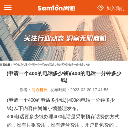
加入我们
当前位置：
400电话代理
>
(申请一个400的电话多少钱)(400的电话一分钟多少钱)
(申请一个400的电话多少钱)(400的电话一分钟多少
钱)
作者：
尚通科技
发布时间：
2023-02-20 17:41:56
(申请一个400的电话多少钱)(400的电话一分钟多少
钱)以下内容由尚通小编整理发布。
400电话要多少钱办理400电话是采取预存话费的方式
的，没有月租费用，没有选号费用，开户是免费的，