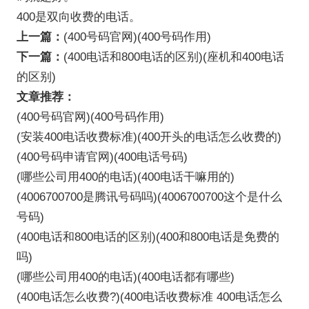
400是双向收费的电话。
上一篇：
(400号码官网)(400号码作用)
下一篇：
(400电话和800电话的区别)(座机和400电话
的区别)
文章推荐：
(400号码官网)(400号码作用)
(安装400电话收费标准)(400开头的电话怎么收费的)
(400号码申请官网)(400电话号码)
(哪些公司用400的电话)(400电话干嘛用的)
(4006700700是腾讯号码吗)(4006700700这个是什么
号码)
(400电话和800电话的区别)(400和800电话是免费的
吗)
(哪些公司用400的电话)(400电话都有哪些)
(400电话怎么收费?)(400电话收费标准 400电话怎么