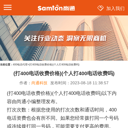
加入我们
当前位置：
400电话代理
>
(打400电话收费价格)(个人打400电话收费吗)
(打400电话收费价格)(个人打400电话收费吗)
作者：
尚通科技
发布时间：
2023-08-18 11:38:57
(打400电话收费价格)(个人打400电话收费吗)以下内
容由尚通小编整理发布。
打次次数：根据您使用的打次次数和通话时间，400
电话资费也会有所不同。如果您经常拨打同一个号码
或连续拨打同一号码，可能需要支付更高的费用。