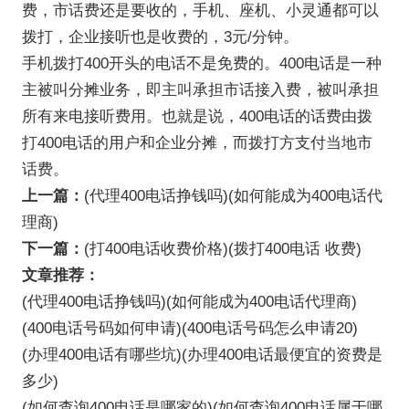
费，市话费还是要收的，手机、座机、小灵通都可以
拨打，企业接听也是收费的，3元/分钟。
手机拨打400开头的电话不是免费的。400电话是一种
主被叫分摊业务，即主叫承担市话接入费，被叫承担
所有来电接听费用。也就是说，400电话的话费由拨
打400电话的用户和企业分摊，而拨打方支付当地市
话费。
上一篇：
(代理400电话挣钱吗)(如何能成为400电话代
理商)
下一篇：
(打400电话收费价格)(拨打400电话 收费)
文章推荐：
(代理400电话挣钱吗)(如何能成为400电话代理商)
(400电话号码如何申请)(400电话号码怎么申请20)
(办理400电话有哪些坑)(办理400电话最便宜的资费是
多少)
(如何查询400电话是哪家的)(如何查询400电话属于哪