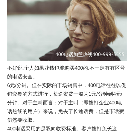
不好说,个人如果花钱也能购买400的,不一定有有区号
的电话安全。
6元/分钟。但在实际的市场销售中，400电话往往以促
销套餐的方式进行，长途资费一般为1元/分钟到4元/
分钟。对于主叫而言：对于主叫（即拨打企业400电
话热线的用户）来说，免去了长途话费，但是市话费
仍然要收取。
400电话采用的是双向收费标准。客户拨打免长途