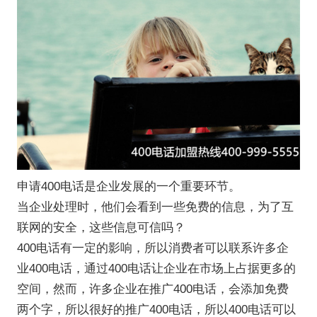
申请400电话是企业发展的一个重要环节。
当企业处理时，他们会看到一些免费的信息，为了互
联网的安全，这些信息可信吗？
400电话有一定的影响，所以消费者可以联系许多企
业400电话，通过400电话让企业在市场上占据更多的
空间，然而，许多企业在推广400电话，会添加免费
两个字，所以很好的推广400电话，所以400电话可以