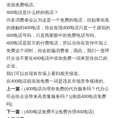
添加免费电话。
400电话是什么样的电话？
许多消费者会认为这是一个免费的电话，但如果你真
的接触到400电话，你会发现400电话只是一个虚拟的
400电话号码，只是商家眼中的免费电话号码。
400电话是双方的付费电话，所以当你在宣传中加上
免费这个词时，你会欺骗消费者，因此，我们一直呼
吁企业不要在400电话中添加免费一词来宣传自己的
企业。
我们可以在现有市场上看到相关报道。
在400电话前添加免费一词是违反市场竞争规律的。
上一篇：
(400电话办理有免费的代办服务吗？代办公
司会给企业带来高质量服务吗？)(南昌400电话免费
吗)
下一篇：
(400电话免费不)(免费办理400电话)