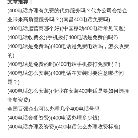
文章推荐：
(400电话办理有免费的代办服务吗？代办公司会给企
业带来高质量服务吗？)(南昌400电话免费吗)
(400电话运营商哪个好)(中国移动400电话常见问题)
(400电话收费么)(手机拨打400电话是免费的吗?)
(400电话是免费吗)(400电话是免费电话吗，怎么收费
的)
(400电话是免费的吗)(400电话手机拨打免费吗？)
(400电话怎么安装)(400电话在安装时要注意哪些问
题？)
(400电话怎么安装)(企业在安装400电话是要如何选择
套餐资费)
全国百强企业可以办理几个400电话号码
(400电话套餐资费)(400电话办理多少钱)
(400电话办理及资费)(400电话怎么办理收费标准)