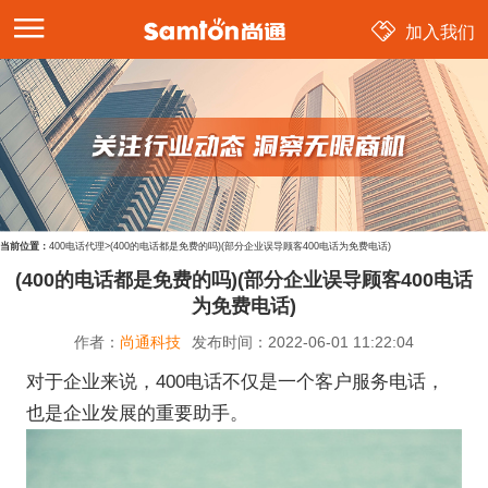
加入我们
当前位置：
400电话代理
>
(400的电话都是免费的吗)(部分企业误导顾客400电话为免费电话)
(400的电话都是免费的吗)(部分企业误导顾客400电话
为免费电话)
作者：
尚通科技
发布时间：
2022-06-01 11:22:04
对于企业来说，400电话不仅是一个客户服务电话，
也是企业发展的重要助手。