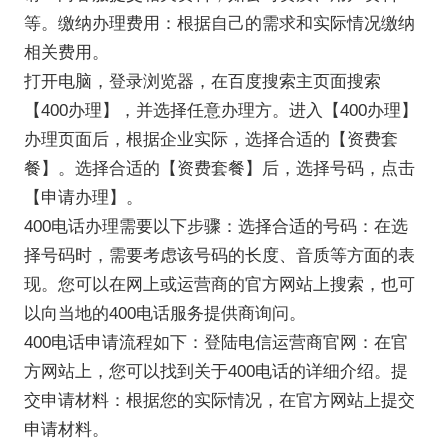
等。缴纳办理费用：根据自己的需求和实际情况缴纳
相关费用。
打开电脑，登录浏览器，在百度搜索主页面搜索
【400办理】，并选择任意办理方。进入【400办理】
办理页面后，根据企业实际，选择合适的【资费套
餐】。选择合适的【资费套餐】后，选择号码，点击
【申请办理】。
400电话办理需要以下步骤：选择合适的号码：在选
择号码时，需要考虑该号码的长度、音质等方面的表
现。您可以在网上或运营商的官方网站上搜索，也可
以向当地的400电话服务提供商询问。
400电话申请流程如下：登陆电信运营商官网：在官
方网站上，您可以找到关于400电话的详细介绍。提
交申请材料：根据您的实际情况，在官方网站上提交
申请材料。