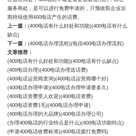
服务商处，是可以进行免费申请的，只预收取企业后
期持续使用400电话产生的话费。
上一篇：
(400电话有什么好处和功能)(400电话有什么
缺点)
下一篇：
(400电话办理流程)(电信400电话办理流程)
文章推荐：
(400电话有什么好处和功能)(400电话有什么缺点)
(400电话办理)(400电话办理送话费)
(400电话运营商查询)(400电话运营商哪个好)
(400电话办理申请)(400电话办理申请要多久)
(400电话资费受人欢迎)(400电话资费)
(400电话资费1毛)(400电话办理申请)
(400电话办理的大品牌)(400电话办理公司)
(办理400电话的行业特点是什么)(400电话功能特点)
(申请400电话收费标准)(400电话拨打免费吗)