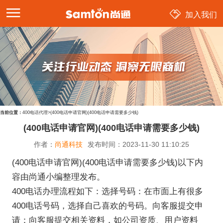
加入我们
当前位置：
400电话代理
>
(400电话申请官网)(400电话申请需要多少钱)
(400电话申请官网)(400电话申请需要多少钱)
作者：
尚通科技
发布时间：
2023-11-30 11:10:25
(400电话申请官网)(400电话申请需要多少钱)以下内
容由尚通小编整理发布。
400电话办理流程如下：选择号码：在市面上有很多
400电话号码，选择自己喜欢的号码。向客服提交申
请：向客服提交相关资料，如公司资质、用户资料