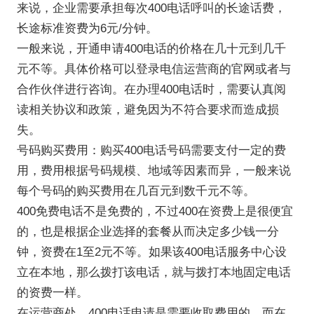
来说，企业需要承担每次400电话呼叫的长途话费，
长途标准资费为6元/分钟。
一般来说，开通申请400电话的价格在几十元到几千
元不等。具体价格可以登录电信运营商的官网或者与
合作伙伴进行咨询。在办理400电话时，需要认真阅
读相关协议和政策，避免因为不符合要求而造成损
失。
号码购买费用：购买400电话号码需要支付一定的费
用，费用根据号码规模、地域等因素而异，一般来说
每个号码的购买费用在几百元到数千元不等。
400免费电话不是免费的，不过400在资费上是很便宜
的，也是根据企业选择的套餐从而决定多少钱一分
钟，资费在1至2元不等。如果该400电话服务中心设
立在本地，那么拨打该电话，就与拨打本地固定电话
的资费一样。
在运营商处，400电话申请是需要收取费用的，而在