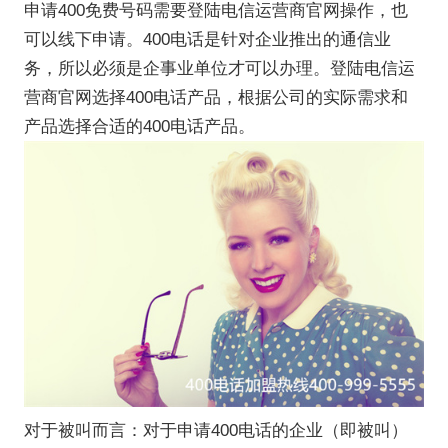
申请400免费号码需要登陆电信运营商官网操作，也
可以线下申请。400电话是针对企业推出的通信业
务，所以必须是企事业单位才可以办理。登陆电信运
营商官网选择400电话产品，根据公司的实际需求和
产品选择合适的400电话产品。
对于被叫而言：对于申请400电话的企业（即被叫）