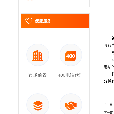
便捷服务
收取
电话
市场前景
400电话代理
分摊
上一篇
下一篇