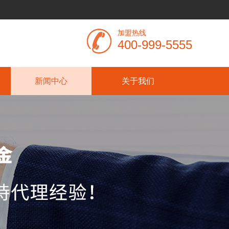
加盟热线
400-999-5555
新闻中心
关于我们