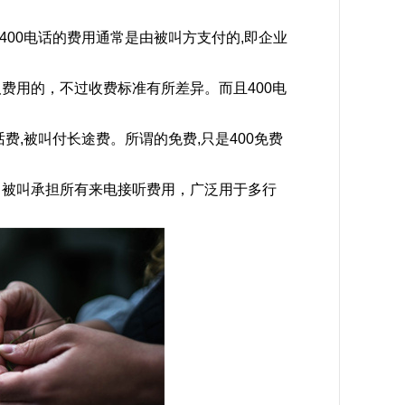
400电话的费用通常是由被叫方支付的,即企业
费用的，不过收费标准有所差异。而且400电
费,被叫付长途费。所谓的免费,只是400免费
，被叫承担所有来电接听费用，广泛用于多行