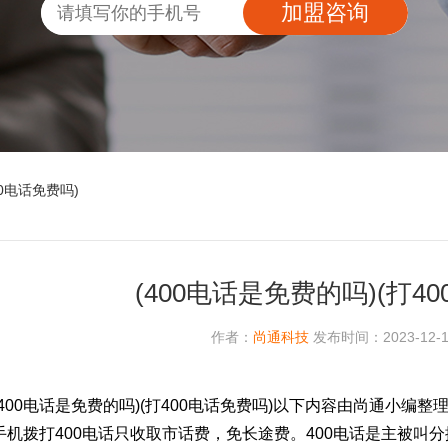
加盟咨询
00电话免费吗)
(400电话是免费的吗)(打4
作者：
尚通科技
发布时间：2023-12-11
(400电话是免费的吗)(打400电话免费吗)以下内容由尚通小编整
手机拨打400电话只收取市话费，免长途费。400电话是主被叫