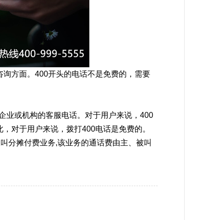
询方面。400开头的电话不是免费的，需要
是企业或机构的客服电话。对于用户来说，400
，对于用户来说，拨打400电话是免费的。
被叫分摊付费业务,该业务的通话费由主、被叫