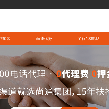
作加盟
尚通优势
了解400电话