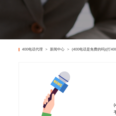
400电话代理
>
新闻中心
>
(400电话是免费的吗)(打4