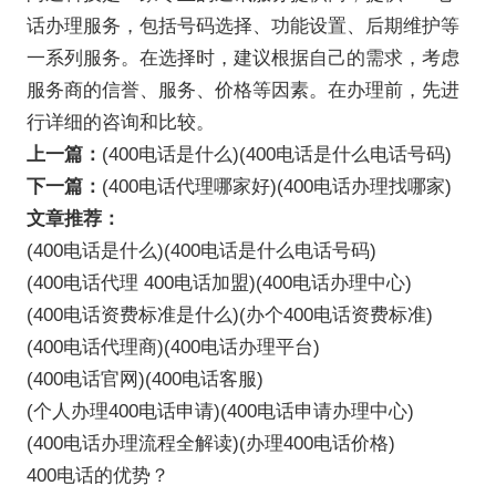
话办理服务，包括号码选择、功能设置、后期维护等
一系列服务。在选择时，建议根据自己的需求，考虑
服务商的信誉、服务、价格等因素。在办理前，先进
行详细的咨询和比较。
上一篇：
(400电话是什么)(400电话是什么电话号码)
下一篇：
(400电话代理哪家好)(400电话办理找哪家)
文章推荐：
(400电话是什么)(400电话是什么电话号码)
(400电话代理 400电话加盟)(400电话办理中心)
(400电话资费标准是什么)(办个400电话资费标准)
(400电话代理商)(400电话办理平台)
(400电话官网)(400电话客服)
(个人办理400电话申请)(400电话申请办理中心)
(400电话办理流程全解读)(办理400电话价格)
400电话的优势？