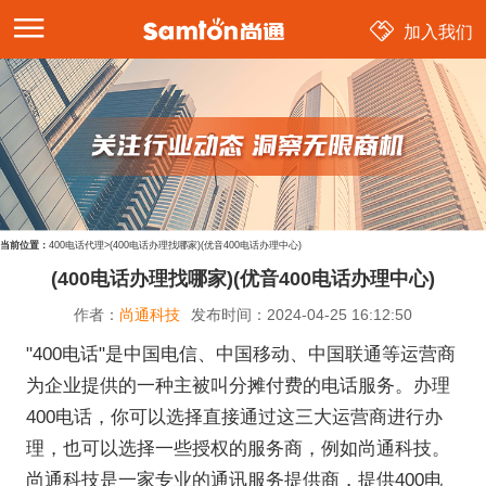
加入我们
当前位置：
400电话代理
>
(400电话办理找哪家)(优音400电话办理中心)
(400电话办理找哪家)(优音400电话办理中心)
作者：
尚通科技
发布时间：
2024-04-25 16:12:50
"400电话"是中国电信、中国移动、中国联通等运营商
为企业提供的一种主被叫分摊付费的电话服务。办理
400电话，你可以选择直接通过这三大运营商进行办
理，也可以选择一些授权的服务商，例如尚通科技。
尚通科技是一家专业的通讯服务提供商，提供400电