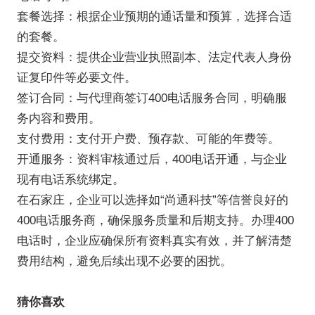
套餐选择：根据企业预期的通话量和预算，选择合适
的套餐。
提交资料：提供企业营业执照副本、法定代表人身份
证复印件等必要文件。
签订合同：与代理商签订400电话服务合同，明确服
务内容和费用。
支付费用：支付开户费、预存款、可能的年费等。
开通服务：资料审核通过后，400电话开通，与企业
现有电话系统绑定。
在石家庄，企业可以选择如“尚通科技”等信誉良好的
400电话服务商，确保服务质量和后期支持。办理400
电话时，企业应确保所有资料真实有效，并了解清楚
费用结构，避免后续出现不必要的困扰。
猜你喜欢