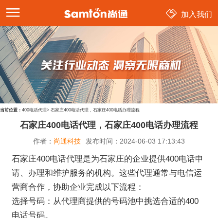
加入我们
当前位置：
400电话代理
>
石家庄400电话代理，石家庄400电话办理流程
石家庄400电话代理，石家庄400电话办理流程
作者：
尚通科技
发布时间：
2024-06-03 17:13:43
石家庄400电话代理是为石家庄的企业提供400电话申
请、办理和维护服务的机构。这些代理通常与电信运
营商合作，协助企业完成以下流程：
选择号码：从代理商提供的号码池中挑选合适的400
电话号码。