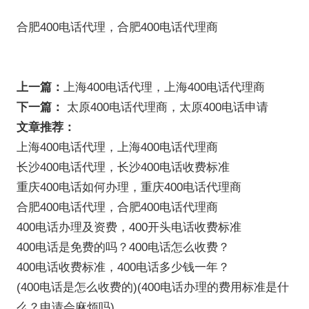
合肥400电话代理，合肥400电话代理商
上一篇：
上海400电话代理，上海400电话代理商
下一篇：
太原400电话代理商，太原400电话申请
文章推荐：
上海400电话代理，上海400电话代理商
长沙400电话代理，长沙400电话收费标准
重庆400电话如何办理，重庆400电话代理商
合肥400电话代理，合肥400电话代理商
400电话办理及资费，400开头电话收费标准
400电话是免费的吗？400电话怎么收费？
400电话收费标准，400电话多少钱一年？
(400电话是怎么收费的)(400电话办理的费用标准是什
么？申请会麻烦吗)