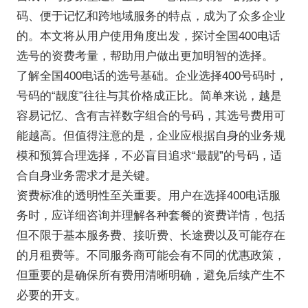
码、便于记忆和跨地域服务的特点，成为了众多企业
的。本文将从用户使用角度出发，探讨全国400电话
选号的资费考量，帮助用户做出更加明智的选择。
了解全国400电话的选号基础。企业选择400号码时，
号码的“靓度”往往与其价格成正比。简单来说，越是
容易记忆、含有吉祥数字组合的号码，其选号费用可
能越高。但值得注意的是，企业应根据自身的业务规
模和预算合理选择，不必盲目追求“最靓”的号码，适
合自身业务需求才是关键。
资费标准的透明性至关重要。用户在选择400电话服
务时，应详细咨询并理解各种套餐的资费详情，包括
但不限于基本服务费、接听费、长途费以及可能存在
的月租费等。不同服务商可能会有不同的优惠政策，
但重要的是确保所有费用清晰明确，避免后续产生不
必要的开支。