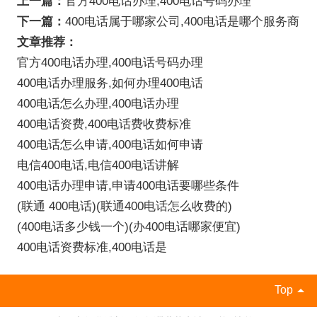
上一篇：
官方400电话办理,400电话号码办理
下一篇：
400电话属于哪家公司,400电话是哪个服务商
文章推荐：
官方400电话办理,400电话号码办理
400电话办理服务,如何办理400电话
400电话怎么办理,400电话办理
400电话资费,400电话费收费标准
400电话怎么申请,400电话如何申请
电信400电话,电信400电话讲解
400电话办理申请,申请400电话要哪些条件
(联通 400电话)(联通400电话怎么收费的)
(400电话多少钱一个)(办400电话哪家便宜)
400电话资费标准,400电话是
Top