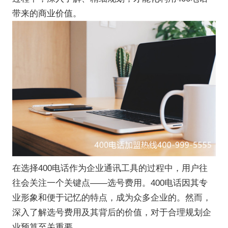
带来的商业价值。
在选择400电话作为企业通讯工具的过程中，用户往
往会关注一个关键点——选号费用。400电话因其专
业形象和便于记忆的特点，成为众多企业的。然而，
深入了解选号费用及其背后的价值，对于合理规划企
业预算至关重要。