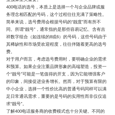
400电话的选号，本质上是选择一个与企业品牌或服
务理念相匹配的号码，这个过程往往充满了策略性。
简单来说，选号费用会根据号码的“靓度”而有所不
同。所谓“靓号”，通常指的是那些容易记忆、含有吉
祥数字组合（如连续的8或6）的号码，这些号码由于
其稀缺性和市场受欢迎程度，往往伴随着更高的选号
费。
对于用户而言，考虑选号费用时，要明确企业的需求
和预算。如果企业注重品牌形象的高端塑造，投资一
个“靓号”可能是一笔值得的开支，因为它能增强客户
的印象，间接促进业务增长。然而，对于预算有限的
中小企业，选择一个性价比高的普通号码同样可以满
足日常通讯需求，重要的是号码的实用性而非仅仅追
求“靓号”。
了解400电话服务商的收费模式也十分关键。不同的