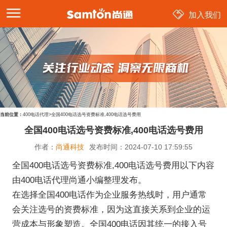
加入我们
当前位置：
400电话代理
>
全国400电话选号资费标准,400电话选号费用
全国400电话选号资费标准,400电话选号费用
作者：
尚通科技
发布时间：
2024-07-10 17:59:55
全国400电话选号资费标准,400电话选号费用以下内容
由400电话代理尚通小编整理发布。
在选择全国400电话作为企业服务热线时，用户通常
会关注选号的资费标准，因为这直接关系到企业的运
营成本与形象塑造。全国400电话因其统一的接入号