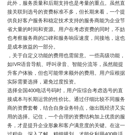
此外，服务质量和后期支持也是考量的重点。虽然直
接关联到选号的资费标准不多，但长期来看，一个提
供良好客户服务和稳定技术支持的服务商能为企业节
省大量的时间和资源。用户在考虑资费的同时，不妨
也考察服务商的口碑和服务响应速度，间接地，这也
是成本效益的一部分。
，关于自定义功能的费用也需留意。一些高级功能，
如IVR语音导航、呼叫录音、智能分流等，虽然能提
升客户体验，但也可能带来额外的费用。用户应根据
实际需要选择，避免过度投资。
选择全国400电话号码时，用户应综合考虑选号的直
接成本与长期运营的性价比。通过仔细比较不同服务
商的资费套餐，结合自身业务特点，做出既经济又实
用的选择。记住，一个合理的资费结构加上优质的服
务，才是提升企业形象和客户满意度的关键。在这一
过程中，深入了解、精细规划，才能化利用400电话