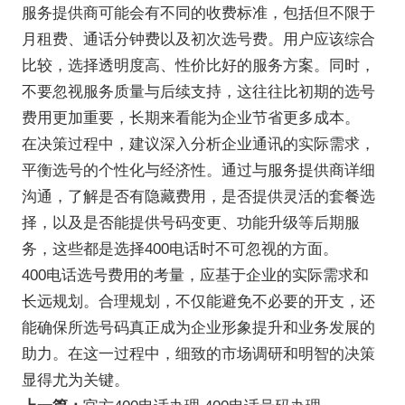
服务提供商可能会有不同的收费标准，包括但不限于
月租费、通话分钟费以及初次选号费。用户应该综合
比较，选择透明度高、性价比好的服务方案。同时，
不要忽视服务质量与后续支持，这往往比初期的选号
费用更加重要，长期来看能为企业节省更多成本。
在决策过程中，建议深入分析企业通讯的实际需求，
平衡选号的个性化与经济性。通过与服务提供商详细
沟通，了解是否有隐藏费用，是否提供灵活的套餐选
择，以及是否能提供号码变更、功能升级等后期服
务，这些都是选择400电话时不可忽视的方面。
400电话选号费用的考量，应基于企业的实际需求和
长远规划。合理规划，不仅能避免不必要的开支，还
能确保所选号码真正成为企业形象提升和业务发展的
助力。在这一过程中，细致的市场调研和明智的决策
显得尤为关键。