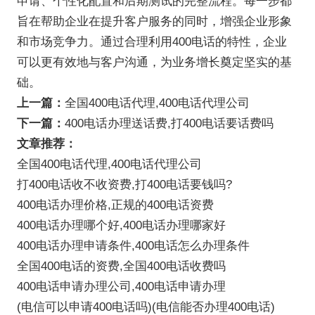
申请、个性化配置和后期测试的完整流程。每一步都
旨在帮助企业在提升客户服务的同时，增强企业形象
和市场竞争力。通过合理利用400电话的特性，企业
可以更有效地与客户沟通，为业务增长奠定坚实的基
础。
上一篇：
全国400电话代理,400电话代理公司
下一篇：
400电话办理送话费,打400电话要话费吗
文章推荐：
全国400电话代理,400电话代理公司
打400电话收不收资费,打400电话要钱吗?
400电话办理价格,正规的400电话资费
400电话办理哪个好,400电话办理哪家好
400电话办理申请条件,400电话怎么办理条件
全国400电话的资费,全国400电话收费吗
400电话申请办理公司,400电话申请办理
(电信可以申请400电话吗)(电信能否办理400电话)