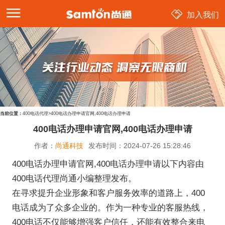
加入我们
当前位置：
400电话代理
>
400电话办理申请官网,400电话办理申请
400电话办理申请官网,400电话办理申请
作者：
尚通科技
发布时间：
2024-07-26 15:28:46
400电话办理申请官网,400电话办理申请以下内容由
400电话代理尚通小编整理发布。
在寻求提升企业形象和客户服务效率的道路上，400
电话成为了众多企业的。作为一种专业的客服热线，
400电话不仅能够增强客户信任，还能有效整合来电