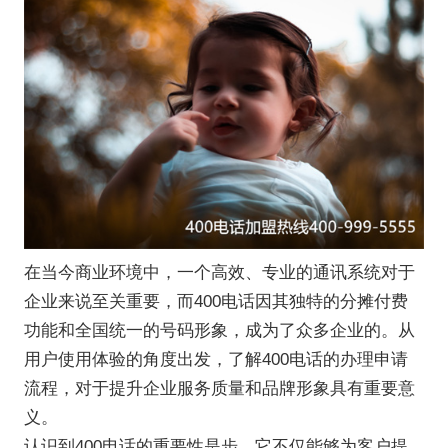
在当今商业环境中，一个高效、专业的通讯系统对于
企业来说至关重要，而400电话因其独特的分摊付费
功能和全国统一的号码形象，成为了众多企业的。从
用户使用体验的角度出发，了解400电话的办理申请
流程，对于提升企业服务质量和品牌形象具有重要意
义。
认识到400电话的重要性是步。它不仅能够为客户提