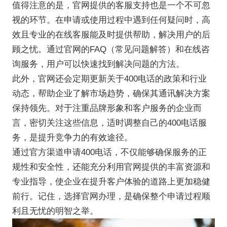
值得注意的是，官网提供的客服支持也是一个不可忽
视的环节。在申请或使用过程中遇到任何疑问时，高
效且专业的在线客服能及时提供帮助，解决用户的后
顾之忧。通过官网的FAQ（常见问题解答）和在线咨
询服务，用户可以快速找到解决问题的方法。
此外，官网还会定期更新关于400电话的政策和行业
动态，帮助企业了解市场趋势，确保其通讯解决方案
保持领先。对于注重品牌形象和客户服务的企业而
言，密切关注这些信息，适时调整自己的400电话服
务，是提升竞争力的有效途径。
通过官方渠道申请400电话，不仅能够确保服务的正
规性和安全性，还能充分利用官网提供的丰富资源和
专业指导，使企业在提升客户体验的道路上更加稳健
前行。记住，选择官网办理，是确保整个申请过程顺
利且无忧的明智之举。