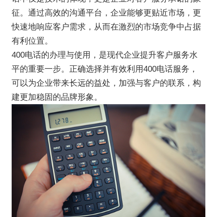
征。通过高效的沟通平台，企业能够更贴近市场，更
快速地响应客户需求，从而在激烈的市场竞争中占据
有利位置。
400电话的办理与使用，是现代企业提升客户服务水
平的重要一步。正确选择并有效利用400电话服务，
可以为企业带来长远的益处，加强与客户的联系，构
建更加稳固的品牌形象。