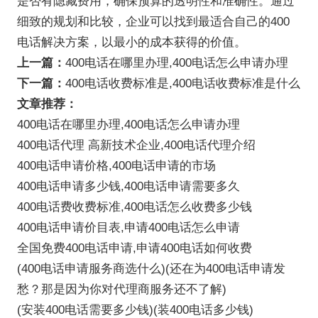
是否有隐藏费用，确保预算的透明性和准确性。通过
细致的规划和比较，企业可以找到最适合自己的400
电话解决方案，以最小的成本获得的价值。
上一篇：
400电话在哪里办理,400电话怎么申请办理
下一篇：
400电话收费标准是,400电话收费标准是什么
文章推荐：
400电话在哪里办理,400电话怎么申请办理
400电话代理 高新技术企业,400电话代理介绍
400电话申请价格,400电话申请的市场
400电话申请多少钱,400电话申请需要多久
400电话费收费标准,400电话怎么收费多少钱
400电话申请价目表,申请400电话怎么申请
全国免费400电话申请,申请400电话如何收费
(400电话申请服务商选什么)(还在为400电话申请发
愁？那是因为你对代理商服务还不了解)
(安装400电话需要多少钱)(装400电话多少钱)