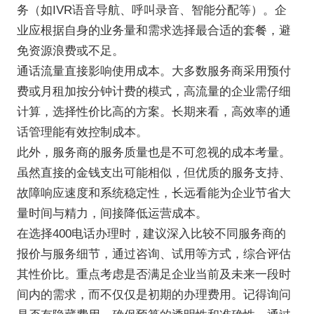
务（如IVR语音导航、呼叫录音、智能分配等）。企
业应根据自身的业务量和需求选择最合适的套餐，避
免资源浪费或不足。
通话流量直接影响使用成本。大多数服务商采用预付
费或月租加按分钟计费的模式，高流量的企业需仔细
计算，选择性价比高的方案。长期来看，高效率的通
话管理能有效控制成本。
此外，服务商的服务质量也是不可忽视的成本考量。
虽然直接的金钱支出可能相似，但优质的服务支持、
故障响应速度和系统稳定性，长远看能为企业节省大
量时间与精力，间接降低运营成本。
在选择400电话办理时，建议深入比较不同服务商的
报价与服务细节，通过咨询、试用等方式，综合评估
其性价比。重点考虑是否满足企业当前及未来一段时
间内的需求，而不仅仅是初期的办理费用。记得询问