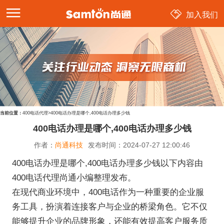
加入我们
当前位置：
400电话代理
>
400电话办理是哪个,400电话办理多少钱
400电话办理是哪个,400电话办理多少钱
作者：
尚通科技
发布时间：
2024-07-27 12:00:46
400电话办理是哪个,400电话办理多少钱以下内容由
400电话代理尚通小编整理发布。
在现代商业环境中，400电话作为一种重要的企业服
务工具，扮演着连接客户与企业的桥梁角色。它不仅
能够提升企业的品牌形象，还能有效提高客户服务质