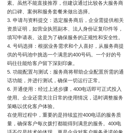
素。虽然不能直接推荐，但建议通过比较各大服务商
的口碑、案例和服务套餐来做出选择。
3. 申请与资料提交：选定服务商后，企业需提供相关
资质证明，如营业执照副本、法人身份证复印件等，
填写申请表。这是为了确保服务的正规性和安全性。
4. 号码选择：根据业务需求和个人喜好，从服务商提
供的号码池中挑选一个满意的400号码。一个好的号
码往往能给客户留下深刻印象。
5. 功能配置与测试：服务商将帮助企业配置所需的通
话功能，并进行测试，确保一切运行正常。
6. 开通使用：经过上述步骤，400电话即可正式投入
使用。企业还需关注日常的使用情况，适时调整服务
策略以优化客户体验。
在使用过程中，重要的是持续监控400电话的服务质
量，确保客户每次拨打都能得到满意的服务。400电
话不仅是技术的体现，更是企业对客户服务承诺的象