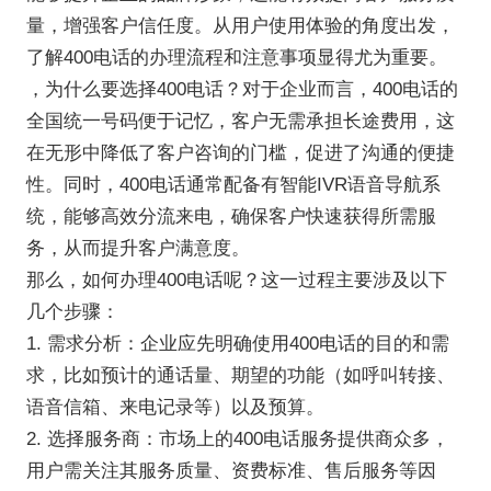
量，增强客户信任度。从用户使用体验的角度出发，
了解400电话的办理流程和注意事项显得尤为重要。
，为什么要选择400电话？对于企业而言，400电话的
全国统一号码便于记忆，客户无需承担长途费用，这
在无形中降低了客户咨询的门槛，促进了沟通的便捷
性。同时，400电话通常配备有智能IVR语音导航系
统，能够高效分流来电，确保客户快速获得所需服
务，从而提升客户满意度。
那么，如何办理400电话呢？这一过程主要涉及以下
几个步骤：
1. 需求分析：企业应先明确使用400电话的目的和需
求，比如预计的通话量、期望的功能（如呼叫转接、
语音信箱、来电记录等）以及预算。
2. 选择服务商：市场上的400电话服务提供商众多，
用户需关注其服务质量、资费标准、售后服务等因