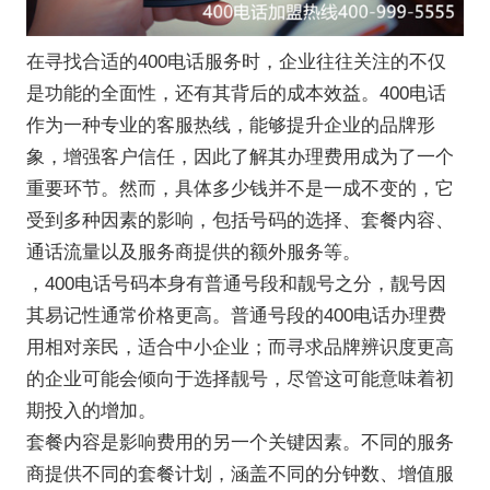
在寻找合适的400电话服务时，企业往往关注的不仅
是功能的全面性，还有其背后的成本效益。400电话
作为一种专业的客服热线，能够提升企业的品牌形
象，增强客户信任，因此了解其办理费用成为了一个
重要环节。然而，具体多少钱并不是一成不变的，它
受到多种因素的影响，包括号码的选择、套餐内容、
通话流量以及服务商提供的额外服务等。
，400电话号码本身有普通号段和靓号之分，靓号因
其易记性通常价格更高。普通号段的400电话办理费
用相对亲民，适合中小企业；而寻求品牌辨识度更高
的企业可能会倾向于选择靓号，尽管这可能意味着初
期投入的增加。
套餐内容是影响费用的另一个关键因素。不同的服务
商提供不同的套餐计划，涵盖不同的分钟数、增值服