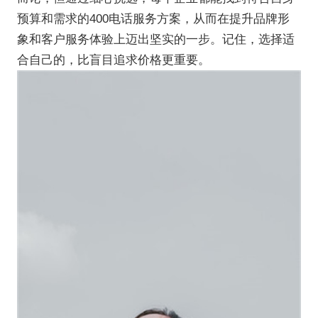
预算和需求的400电话服务方案，从而在提升品牌形
象和客户服务体验上迈出坚实的一步。记住，选择适
合自己的，比盲目追求价格更重要。