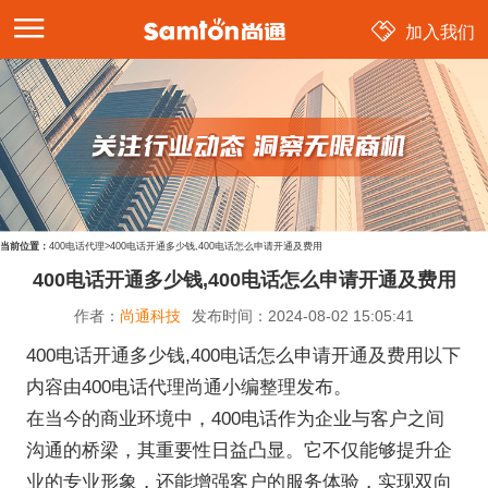
加入我们
当前位置：
400电话代理
>
400电话开通多少钱,400电话怎么申请开通及费用
400电话开通多少钱,400电话怎么申请开通及费用
作者：
尚通科技
发布时间：
2024-08-02 15:05:41
400电话开通多少钱,400电话怎么申请开通及费用以下
内容由400电话代理尚通小编整理发布。
在当今的商业环境中，400电话作为企业与客户之间
沟通的桥梁，其重要性日益凸显。它不仅能够提升企
业的专业形象，还能增强客户的服务体验，实现双向