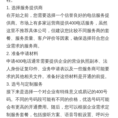
程。
1. 选择服务提供商
在开始之前，您需要选择一个信誉良好的电信服务提
供商。市场上有多家运营商提供400电话服务，虽然
这里不推荐具体公司，但建议您比较不同服务商的套
餐、服务质量、客户评价等因素，确保选择符合您企
业需求的服务商。
2. 准备申请材料
申请400电话通常需要提供企业的营业执照副本、法
人身份证复印件、业务申请表以及一些服务商可能要
求的其他相关文件。准备好这些材料是开通的前提。
3. 选号与定制服务
接下来是选择一个对企业有特殊意义或易记的400号
码。不同的号码段可能有不同的价格，优选号码可能
会有更高的开通费用。随后，您可以根据企业需求定
制服务套餐，包括接听方案、语音导航设置、呼叫分