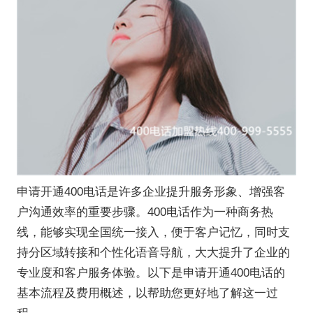
申请开通400电话是许多企业提升服务形象、增强客
户沟通效率的重要步骤。400电话作为一种商务热
线，能够实现全国统一接入，便于客户记忆，同时支
持分区域转接和个性化语音导航，大大提升了企业的
专业度和客户服务体验。以下是申请开通400电话的
基本流程及费用概述，以帮助您更好地了解这一过