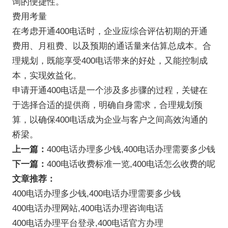
询的便捷性。
费用考量
在考虑开通400电话时，企业应综合评估初期的开通
费用、月租费、以及预期的通话量来估算总成本。合
理规划，既能享受400电话带来的好处，又能控制成
本，实现效益化。
申请开通400电话是一个涉及多步骤的过程，关键在
于选择合适的提供商，明确自身需求，合理规划预
算，以确保400电话成为企业与客户之间高效沟通的
桥梁。
上一篇：
400电话办理多少钱,400电话办理需要多少钱
下一篇：
400电话收费标准一览,400电话怎么收费的呢
文章推荐：
400电话办理多少钱,400电话办理需要多少钱
400电话办理网站,400电话办理咨询电话
400电话办理平台登录,400电话官方办理