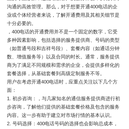
沟通的高效管理。那么，对于想要开通400电话的企
业或个体经营者来说，了解开通费用及其相关细节是
十分必要的。
，400电话的开通费用并不是一个固定的数字，它受
多种因素影响，包括选择的服务提供商、号码的类型
（如普通号段和吉祥号段）、套餐内容（如通话分钟
数、增值服务等）以及合同的时长。通常，服务提供
商为了满足不同规模和需求的企业，会提供多样化的
套餐选择，从基础套餐到高级定制服务不等。
用户在考虑开通400电话时，应重点关注以下几个方
面：
1. 初步咨询：，与几家知名的通信服务提供商进行初
步咨询，了解他们提供的基础套餐价格及包含的服务
内容。这一步有助于建立对市场行情的基本认识。
2. 号码选择：400电话号码的选择也会影响总成本，