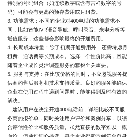
特别的号码组合（如连续数字或含有吉祥数字的号
码）可能会有更高的预存费用或月租费。
3. 功能需求：不同的企业对400电话的功能需求不
同，比如智能IVR语音导航、呼叫录音、来电分析等
增值服务，这些都会影响最终的开通费用。
4. 长期成本考量：除了初期开通费用外，还需考虑月
租费、通话费等长期成本。选择一个性价比高，且能
随着企业成长灵活调整服务的套餐至关重要。
5. 服务与支持：在比较价格的同时，不应忽视服务提
供商的售后服务和技术支持质量。良好的服务能确保
企业在使用过程中遇到问题时，能够得到及时有效的
解决。
，建议用户在决定开通400电话前，详细比较不同服
务商的报价单，同时关注用户评价和案例分享，以综
合评估性价比和服务质量。虽然直接的数字难以一概
而论，但通过细心挑选，每个企业都能找到符合自身