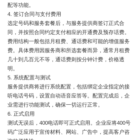
配等功能。
4. 签订合同与支付费用
选定号码和服务套餐后，与服务提供商签订正式合
同，并按照合同约定支付相应的开通费及预存话费。
费用结构一般包括月租费、通话费和可能的增值服务
费。具体费用因服务商和所选套餐而异，通常月租费
几十到几百元不等，通话费则按分钟计费，价格透
明。
5. 系统配置与测试
服务提供商将进行系统配置，包括绑定企业指定的接
听电话号码，设置自动语音应答等。配置完成后，企
业需进行功能测试，确保一切运行正常。
6. 正式启用
测试无误后，400电话即可正式启用。企业应将400号
码广泛应用于宣传材料、网站、广告中，提高客户咨