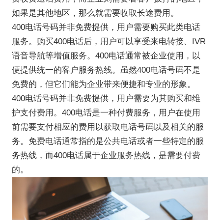
如果是其他地区，那么就需要收取长途费用。
400电话号码并非免费提供，用户需要购买此类电话
服务。购买400电话后，用户可以享受来电转接、IVR
语音导航等增值服务。400电话通常被企业使用，以
便提供统一的客户服务热线。虽然400电话号码不是
免费的，但它们能为企业带来便捷和专业的形象。
400电话号码并非免费提供，用户需要为其购买和维
护支付费用。400电话是一种付费服务，用户在使用
前需要支付相应的费用以获取电话号码以及相关的服
务。免费电话通常指的是公共电话或者一些特定的服
务热线，而400电话属于企业服务热线，是需要付费
的。