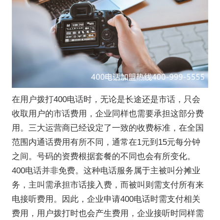
在用户拨打400电话时，无论是长途还是市话，只会
收取用户的市话费用，企业同样也需要承担这部分费
用。三大运营商已经设定了一致的收费标准，在全国
范围内通话费用有所不同，通常在1元到15元每分钟
之间。号码的资费根据套餐的不同也会有所变化。
400电话并非免费。这种电话服务属于主被叫分摊业
务，主叫需承担市话接入费，而被叫则需支付所有来
电接听费用。因此，企业申请400电话时需支付相关
费用，用户拨打时也会产生费用，企业接听时同样需