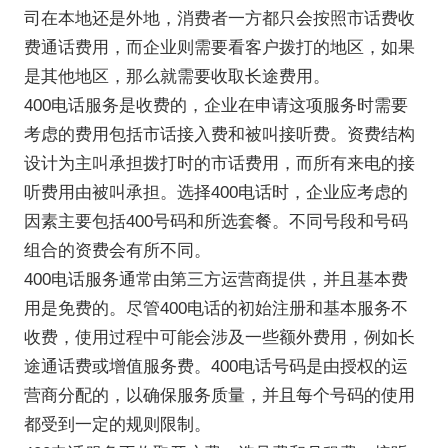
司在本地还是外地，消费者一方都只会按照市话费收
费通话费用，而企业则需要看客户拨打的地区，如果
是其他地区，那么就需要收取长途费用。
400电话服务是收费的，企业在申请这项服务时需要
考虑的费用包括市话接入费和被叫接听费。资费结构
设计为主叫承担拨打时的市话费用，而所有来电的接
听费用由被叫承担。选择400电话时，企业应考虑的
因素主要包括400号码和所选套餐。不同号段和号码
组合的资费会有所不同。
400电话服务通常由第三方运营商提供，并且基本费
用是免费的。尽管400电话的初始注册和基本服务不
收费，使用过程中可能会涉及一些额外费用，例如长
途通话费或增值服务费。400电话号码是由授权的运
营商分配的，以确保服务质量，并且每个号码的使用
都受到一定的规则限制。