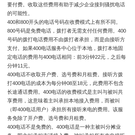
要付费。收取这些费用有助于减少企业接到骚扰电话
的可能性。
400和800开头的电话号码在收费模式上有所不同。
800号码是免费电话，拨打者无需支付任何费用。400
号码的拨打电话费用不由拨打者承担，而是由接听方
支付。如果400电话服务中心位于本地，拨打本地固
定电话的费用与400电话相同：前3分钟22元，之后每
分钟11元。
400电话不收取开户费、选号费和月租费。接听方拨
打400电话的成本为每分钟08至18元，此费用不包含
长途通话费用。400电话的收费模式是主叫与被叫共
享费用，这意味着主叫承担本地接入费用，而被叫
（即400电话用户）承担所有接听来电的费用。该服
务免除了开户费、选号费和月租费。
400电话不是免费的。400电话是一种主被叫分摊业