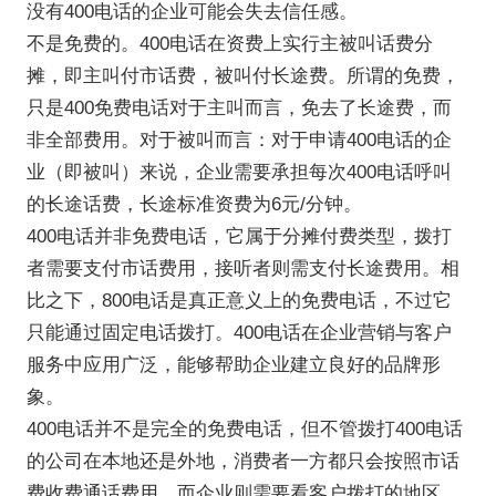
没有400电话的企业可能会失去信任感。
不是免费的。400电话在资费上实行主被叫话费分
摊，即主叫付市话费，被叫付长途费。所谓的免费，
只是400免费电话对于主叫而言，免去了长途费，而
非全部费用。对于被叫而言：对于申请400电话的企
业（即被叫）来说，企业需要承担每次400电话呼叫
的长途话费，长途标准资费为6元/分钟。
400电话并非免费电话，它属于分摊付费类型，拨打
者需要支付市话费用，接听者则需支付长途费用。相
比之下，800电话是真正意义上的免费电话，不过它
只能通过固定电话拨打。400电话在企业营销与客户
服务中应用广泛，能够帮助企业建立良好的品牌形
象。
400电话并不是完全的免费电话，但不管拨打400电话
的公司在本地还是外地，消费者一方都只会按照市话
费收费通话费用，而企业则需要看客户拨打的地区，