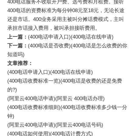
400电话服务不收取开户费、选号费和月租费。接听
400电话的资费标准为每分钟08元至18元，无论长途
还是市话。400业务采用主被叫分摊话费模式，主叫
承担市话接入费用，被叫承担接听费用。
上一篇：
(400电话申请入口)(400电话在线申请)
下一篇：
(400电话是否收费)(400电话是怎么收费的你
知道吗)
文章推荐：
(400电话申请入口)(400电话在线申请)
(400电话收费标准一览)(400电话是收费的还是免费
的?)
(阿里云400电话申请)(阿里云 400电话办理)
(400电话收费标准细则)(400电话收费标准多少钱一分
钟)
(阿里云400电话申请)(阿里云400电话号码)
(400电话如何使用)(400电话计费方式)