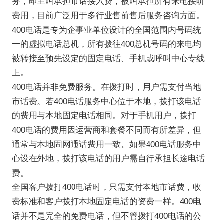
务，即主叫承担市话接入费，被叫承担所有来电接听
费用，目前广泛用于多行业售前售后服务咨询方面。
400电话是专为企事业单位设计的全国范围内号码统
一的虚拟电话总机，所有拨往400总机号码的来电均
被转接至预先设定的固定电话、手机或呼叫中心专线
上。
400电话并非免费服务。在拨打时，用户需支付当地
市话费。若400电话服务中心位于本地，拨打该电话
的费用与本地固定电话相同。对于手机用户，拨打
400电话的费用因运营商和套餐不同而有所差异，但
通常与本地固网通话费用一致。如果400电话服务中
心设在外地，拨打该电话的用户需自行承担长途电话
费。
全国客户拨打400电话时，只需支付本地市话费，收
费标准和客户拨打本地固定电话的资费一样。400电
话并不是完全的免费电话，但不管拨打400电话的公