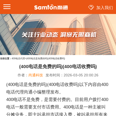
加入我们
当前位置：
400电话代理
>
(400电话是免费的吗)(400电话收费吗)
(400电话是免费的吗)(400电话收费吗)
作者：
尚通科技
发布时间：
2026-03-05 20:00:26
(400电话是免费的吗)(400电话收费吗)以下内容由400
电话代理尚通小编整理发布。
400电话不是免费，是需要付费的。目前用户拨打400
电话一般需要支付市话费用。400电话是一种主被叫
分摊业务，即主叫承担市话接入费，被叫承担所有来