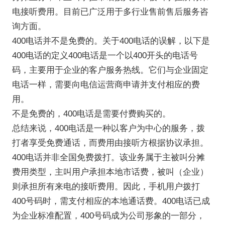
电接听费用。目前已广泛用于多行业售前售后服务咨
询方面。
400电话并不是免费的。关于400电话的误解，以下是
400电话的定义400电话是一个以400开头的电话号
码，主要用于企业的客户服务热线。它们与企业固定
电话一样，需要向电信运营商申请并支付相应的费
用。
不是免费的，400电话是需要付费购买的。
总结来说，400电话是一种以客户为中心的服务，拨
打者享受免费通话，而费用由接听方根据协议承担。
400电话并非全国免费拨打。该业务属于主被叫分摊
费用类型，主叫用户承担本地市话费，被叫（企业）
则承担所有来电的接听费用。因此，手机用户拨打
400号码时，需支付相应的本地通话费。400电话已成
为企业标准配置，400号码成为公司形象的一部分，