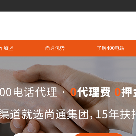
作加盟
尚通优势
了解400电话