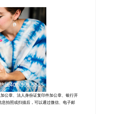
议加公章、法人身份证复印件加公章、银行开
信息拍照或扫描后，可以通过微信、电子邮