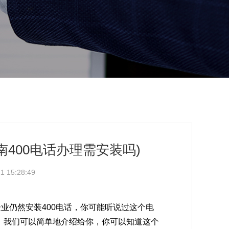
南400电话办理需安装吗)
 15:28:49
业仍然安装400电话，你可能听说过这个电
，我们可以简单地介绍给你，你可以知道这个