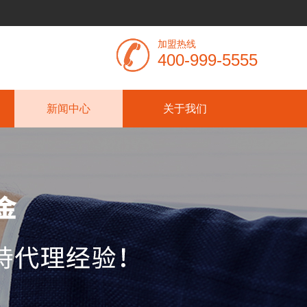
加盟热线
400-999-5555
新闻中心
关于我们