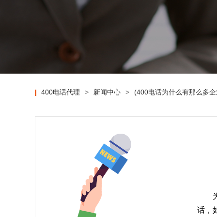
400电话代理
>
新闻中心
>
(400电话为什么有那么多企
话，