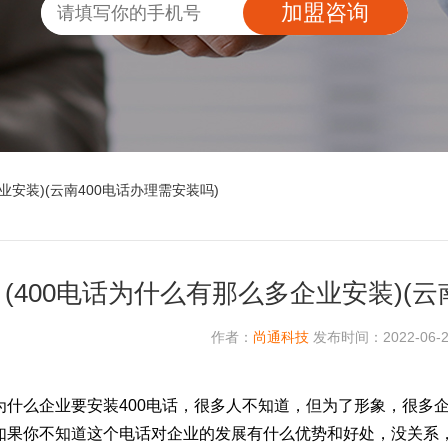
加盟咨询
业安装)(云南400电话办理需安装吗)
(400电话为什么有那么多企业安装)(云
作者：
尚通科技
发布时间：2022-06-21
为什么企业要安装400电话，很多人不知道，但为了形象，很多企
如果你不知道这个电话对企业的发展有什么优势和好处，没关系