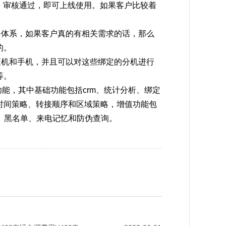
日，审核通过，即可上线使用。如果客户比较着
务体系，如果客户真的有相关需求的话，那么
的。
座机和手机，并且可以对这些绑定的分机进行
等。
功能，其中基础功能包括crm、统计分析、绑定
时间策略、转接顺序和区域策略，增值功能包
机、黑名单、来电记忆和防伪查询。