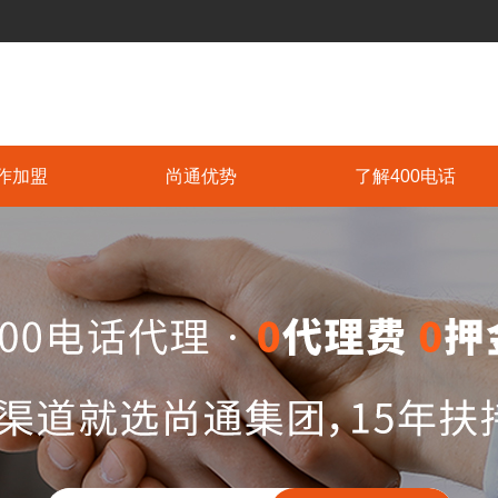
作加盟
尚通优势
了解400电话