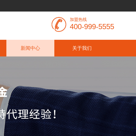
加盟热线
400-999-5555
新闻中心
关于我们