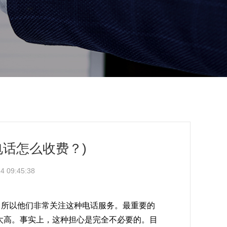
0电话怎么收费？)
 09:45:38
，所以他们非常关注这种电话服务。最重要的
太高。事实上，这种担心是完全不必要的。目