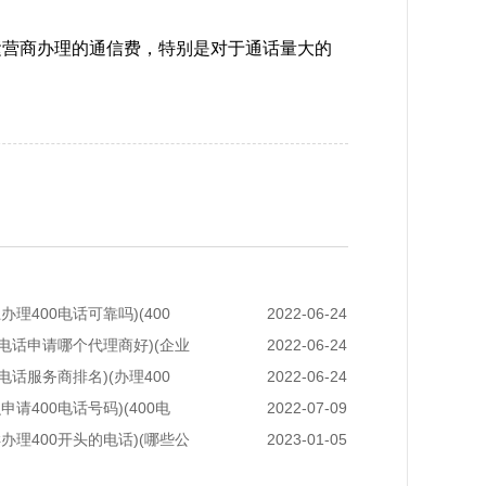
运营商办理的通信费，特别是对于通话量大的
办理400电话可靠吗)(400
2022-06-24
00电话申请哪个代理商好)(企业
2022-06-24
0电话服务商排名)(办理400
2022-06-24
申请400电话号码)(400电
2022-07-09
样办理400开头的电话)(哪些公
2023-01-05