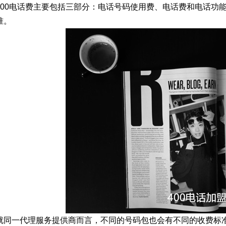
400电话费主要包括三部分：电话号码使用费、电话费和电话功
准。
就同一代理服务提供商而言，不同的号码包也会有不同的收费标