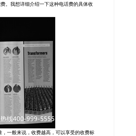
能费。我想详细介绍一下这种电话费的具体收
准，一般来说，收费越高，可以享受的收费标