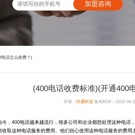
加盟咨询
00电话怎么收费？)
(400电话收费标准)(开通40
作者：
尚通科技
发布时间：2022-06-24
如今，400电话越来越流行，很多公司和企业都想处理这种电话
何收取这种电话服务的费用。他们担心使用这种电话服务的费用