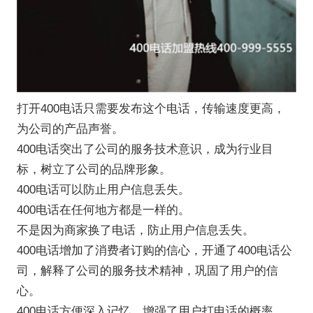
打开400电话只需要发布这个电话，传输速度更高，
为公司的产品声誉。
400电话突出了公司的服务技术意识，成为行业目
标，树立了公司的品牌形象。
400电话可以防止用户信息丢失。
400电话在任何地方都是一样的。
不是因为商家换了电话，防止用户信息丢失。
400电话增加了消费者订购的信心，开通了400电话公
司，解释了公司的服务技术精神，巩固了用户的信
心。
400电话方便深入记忆，增强了用户打电话的概率，