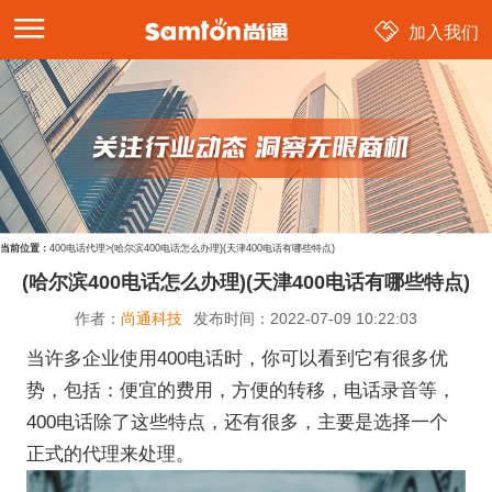
加入我们
当前位置：
400电话代理
>
(哈尔滨400电话怎么办理)(天津400电话有哪些特点)
(哈尔滨400电话怎么办理)(天津400电话有哪些特点)
作者：
尚通科技
发布时间：
2022-07-09 10:22:03
当许多企业使用400电话时，你可以看到它有很多优
势，包括：便宜的费用，方便的转移，电话录音等，
400电话除了这些特点，还有很多，主要是选择一个
正式的代理来处理。