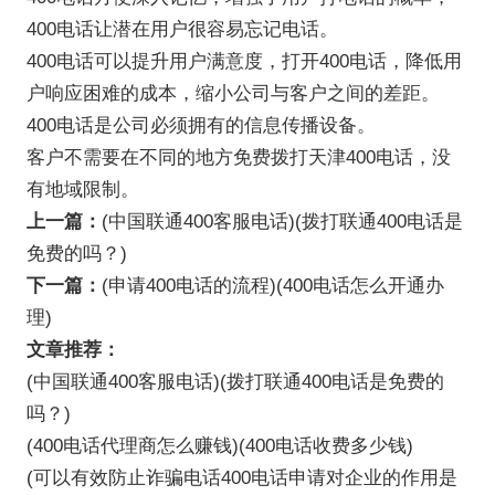
400电话让潜在用户很容易忘记电话。
400电话可以提升用户满意度，打开400电话，降低用
户响应困难的成本，缩小公司与客户之间的差距。
400电话是公司必须拥有的信息传播设备。
客户不需要在不同的地方免费拨打天津400电话，没
有地域限制。
上一篇：
(中国联通400客服电话)(拨打联通400电话是
免费的吗？)
下一篇：
(申请400电话的流程)(400电话怎么开通办
理)
文章推荐：
(中国联通400客服电话)(拨打联通400电话是免费的
吗？)
(400电话代理商怎么赚钱)(400电话收费多少钱)
(可以有效防止诈骗电话400电话申请对企业的作用是