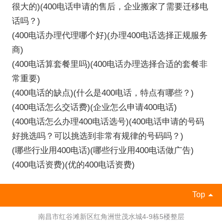
很大的)(400电话申请的售后，企业搬家了需要迁移电
话吗？)
(400电话办理代理哪个好)(办理400电话选择正规服务
商)
(400电话算套餐里吗)(400电话办理选择合适的套餐非
常重要)
(400电话的缺点)(什么是400电话，特点有哪些？)
(400电话怎么交话费)(企业怎么申请400电话)
(400电话怎么办理400电话选号)(400电话申请的号码
好挑选吗？可以挑选到非常有规律的号码吗？)
(哪些行业用400电话)(哪些行业用400电话做广告)
(400电话资费)(优的400电话资费)
Top
南昌市红谷滩新区红角洲世茂水城4-9栋5楼整层