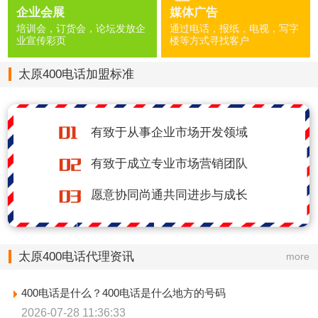
企业会展
媒体广告
培训会，订货会，论坛发放企
通过电话，报纸，电视，写字
业宣传彩页
楼等方式寻找客户
太原400电话加盟标准
有致于从事企业市场开发领域
有致于成立专业市场营销团队
愿意协同尚通共同进步与成长
太原400电话代理资讯
more
400电话是什么？400电话是什么地方的号码
2026-07-28 11:36:33