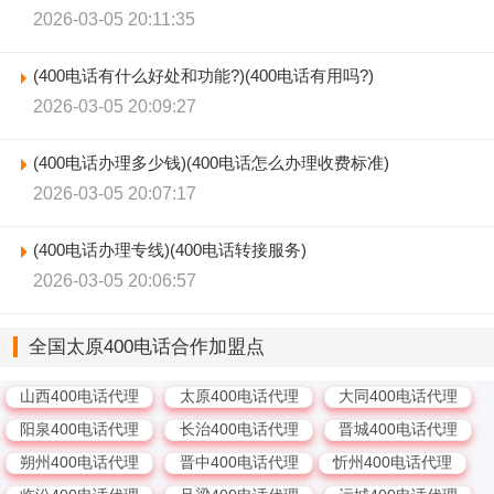
2026-03-05 20:11:35
(400电话有什么好处和功能?)(400电话有用吗?)
2026-03-05 20:09:27
(400电话办理多少钱)(400电话怎么办理收费标准)
2026-03-05 20:07:17
(400电话办理专线)(400电话转接服务)
2026-03-05 20:06:57
全国太原400电话合作加盟点
山西400电话代理
太原400电话代理
大同400电话代理
阳泉400电话代理
长治400电话代理
晋城400电话代理
朔州400电话代理
晋中400电话代理
忻州400电话代理