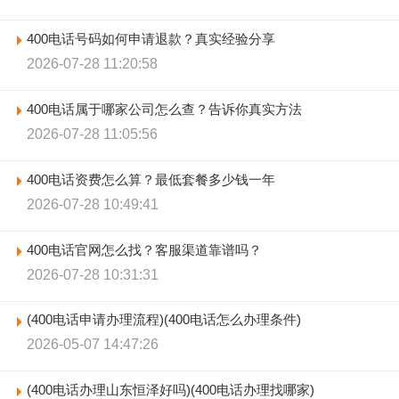
400电话号码如何申请退款？真实经验分享
2026-07-28 11:20:58
400电话属于哪家公司怎么查？告诉你真实方法
2026-07-28 11:05:56
400电话资费怎么算？最低套餐多少钱一年
2026-07-28 10:49:41
400电话官网怎么找？客服渠道靠谱吗？
2026-07-28 10:31:31
(400电话申请办理流程)(400电话怎么办理条件)
2026-05-07 14:47:26
(400电话办理山东恒泽好吗)(400电话办理找哪家)