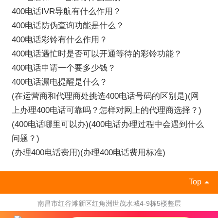
400电话IVR导航有什么作用？
400电话防伪查询功能是什么？
400电话彩铃有什么作用？
400电话遇忙时是否可以开通等待的彩铃功能？
400电话申请一个要多少钱？
400电话漏电提醒是什么？
(在运营商和代理商处挑选400电话号码的区别是)(网
上办理400电话可靠吗？怎样对网上的代理商选择？)
(400电话哪里可以办)(400电话办理过程中会遇到什么
问题？)
(办理400电话费用)(办理400电话费用标准)
Top
南昌市红谷滩新区红角洲世茂水城4-9栋5楼整层
加盟热线：400-666-0791