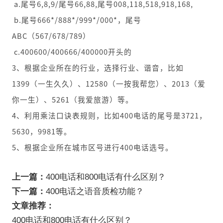
a.尾号6,8,9/尾号66,88,尾号008,118,518,918,168,
b.尾号666*/888*/999*/000*，尾号
ABC（567/678/789）
c.400600/400666/400000开头的
3、根据企业所在的行业，选择行业、谐音，比如
1399（一生久久）、12580（一按我帮您）、2013（爱
你一生）、5261（我爱旅游）等。
4、利用乘法口诀表规则，比如400电话的尾号是3721，
5630，9981等。
5、根据企业所在城市区号进行400电话选号。
上一篇：
400电话和800电话有什么区别？
下一篇：
400电话之语音质检功能？
文章推荐：
400电话和800电话有什么区别？