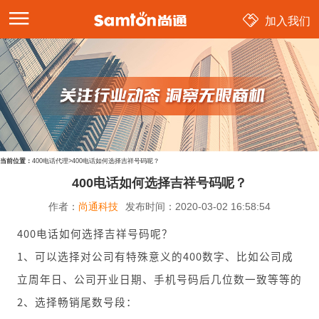
加入我们
当前位置：
400电话代理
>
400电话如何选择吉祥号码呢？
400电话如何选择吉祥号码呢？
作者：
尚通科技
发布时间：
2020-03-02 16:58:54
400电话如何选择吉祥号码呢？
1、可以选择对公司有特殊意义的400数字、比如公司成
立周年日、公司开业日期、手机号码后几位数一致等等的
2、选择畅销尾数号段：