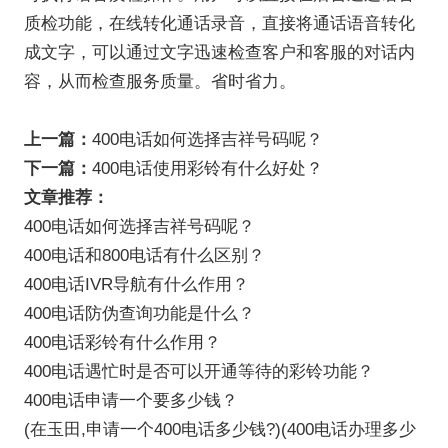
质检功能，在线转化通话录音，直接将通话语音转化
成文字，可以通过文字迅速检查客户和客服的对话内
容，从而检查服务质量。省时省力。
上一篇：
400电话如何选择吉祥号码呢？
下一篇：
400电话使用彩铃有什么好处？
文章推荐：
400电话如何选择吉祥号码呢？
400电话和800电话有什么区别？
400电话IVR导航有什么作用？
400电话防伪查询功能是什么？
400电话彩铃有什么作用？
400电话遇忙时是否可以开通等待的彩铃功能？
400电话申请一个要多少钱？
(在玉田,申请一个400电话多少钱?)(400电话办理多少