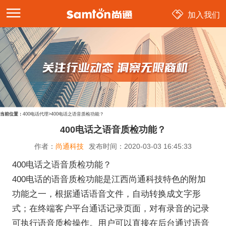
加入我们
当前位置：
400电话代理
>
400电话之语音质检功能？
400电话之语音质检功能？
作者：
尚通科技
发布时间：
2020-03-03 16:45:33
400电话之语音质检功能？
400电话的语音质检功能是江西尚通科技特色的附加
功能之一，根据通话语音文件，自动转换成文字形
式；在终端客户平台通话记录页面，对有录音的记录
可执行语音质检操作。用户可以直接在后台通过语音