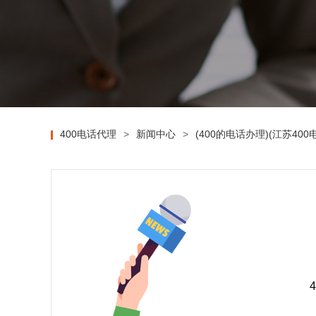
400电话代理
>
新闻中心
>
(400的电话办理)(江苏400