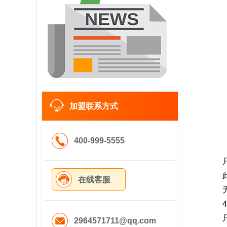
加盟联系方式
400-999-5555
在线客服
2964571711@qq.com