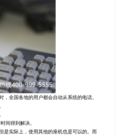
话时，全国各地的用户都会自动从系统的电话。
。
。
一时间得到解决。
，但是实际上，使用其他的座机也是可以的。而