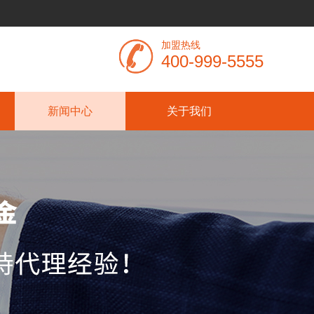
加盟热线
400-999-5555
新闻中心
关于我们