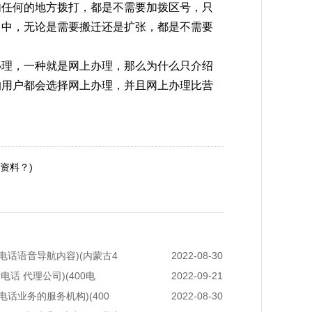
内任何的地方拨打，都是不需要加拨区号，只
当中，无论是需要搬迁还是扩张，都是不需要
办理，一种就是网上办理，那么为什么只介绍
%的用户都会选择网上办理，并且网上办理比营
资料？)
00电话语音导航内容)(内蒙古4
2022-08-30
0 电话 代理公司)(400电
2022-09-21
0电话业务的服务机构)(400
2022-08-30