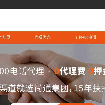
作加盟
尚通优势
了解400电话