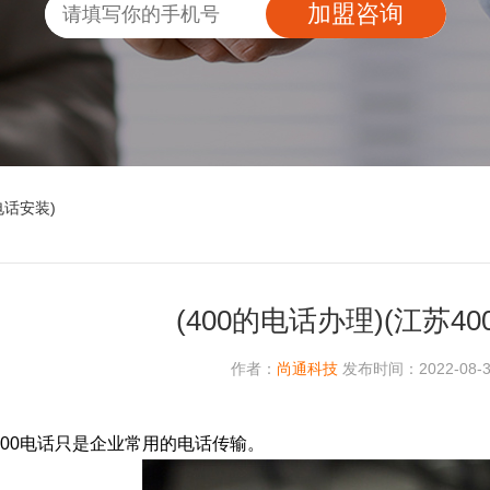
加盟咨询
电话安装)
(400的电话办理)(江苏4
作者：
尚通科技
发布时间：2022-08-30
400电话只是企业常用的电话传输。