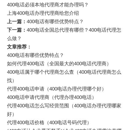
400电话必须本地代理商才能办理吗？
上海400电话办理代理商给您介绍
上一篇：
400电话有哪些优势特点？
下一篇：
400电话全国总代理有哪些？400电话代理怎
么做？
文章推荐：
400电话有哪些优势特点？
如何代理400电话（全国最大的400电话代理商）
400电话属于哪个代理商怎么查（400电话代理商怎么
找）
代理400电话申请（400电话办理代理哪个好）
400电话申请代理商（代理办理400电话）
代理400电话怎么写经营范围（400电话办理代理哪家
好）
代理400电话价格（400电话号码代理）