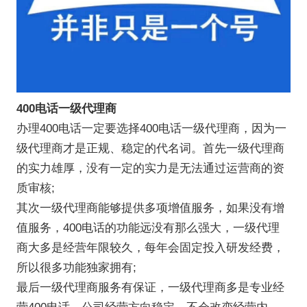
400电话一级代理商
办理400电话一定要选择400电话一级代理商，因为一
级代理商才是正规、稳定的代名词。首先一级代理商
的实力雄厚，没有一定的实力是无法通过运营商的资
质审核;
其次一级代理商能够提供多项增值服务，如果没有增
值服务，400电话的功能远没有那么强大，一级代理
商大多是经营年限较久，每年会固定投入研发经费，
所以很多功能独家拥有;
最后一级代理商服务有保证，一级代理商多是专业经