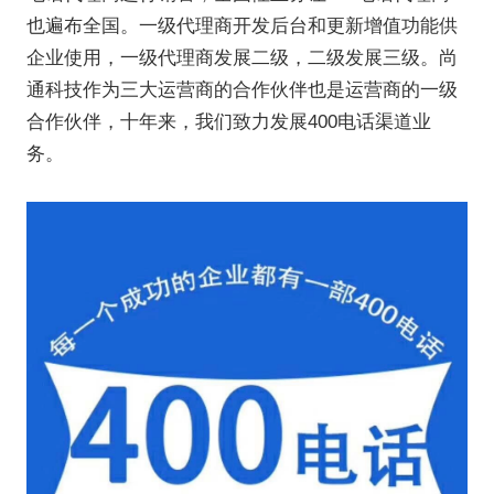
也遍布全国。一级代理商开发后台和更新增值功能供
企业使用，一级代理商发展二级，二级发展三级。尚
通科技作为三大运营商的合作伙伴也是运营商的一级
合作伙伴，十年来，我们致力发展400电话渠道业
务。