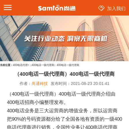
加入我们
当前位置：
400电话代理
>
（400电话一级代理商）400电话一级代理商
（400电话一级代理商）400电话一级代理商
作者：
尚通科技
发布时间：
2021-08-23 20:01:41
（400电话一级代理商）400电话一级代理商介绍由
400电话招商
小编整理发布。
400电话业务是三大运营商的增值业务，所以运营商
把90%的号码资源都分给了全国各地有资质的一级400
电话代理商进行销售，全国性业务让400电话代理商