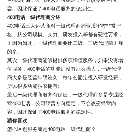
营400电话，公司经营方向稳定，不会改变经营内
容，因此保证了400电话服务的稳定性。
400电话一级代理商介绍
400电话三大运营商对一级代理商的资质审核非常严
格，从公司规模、实力、研发投入等都有硬性要求，
正因为如此，一级代理商要比二级、三级代理商正规
的多。
其次一级代理商能够提供多项增值服务，如果没有增
值服务，400电话的功能远没有那么强大，一级代理
商大多是经营年限较久，每年会固定投入研发经费，
所以很多功能独家拥有;
最后一级代理商服务有保证，一级代理商多是专业经
营400电话，公司经营方向稳定，不会改变经营内
容，因此保证了400电话服务的稳定性。
猜你喜欢
怎么区别服务商是400电话一级代理商？